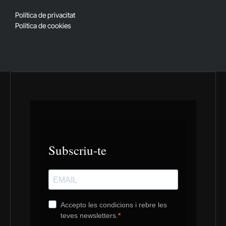
(Twitter)
Política de privacitat
Política de cookies