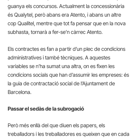
guanya els concursos. Actualment la concessionària
és Qualytel, però abans era Atento, i abans un altre
cop Qualitel, mentre que tot fa pensar que en la nova
subhasta, tornarà a fer-se’n càrrec Atento.
Els contractes es fan a partir d’un plec de condicions
administratives i també tècniques. A aquestes
variables se n’ha sumat una altra, on es fixen les
condicions socials que han d’assumir les empreses: és
la guia de contractació social de l’Ajuntament de
Barcelona.
Passar el sedàs de la subrogació
Però més enllà del que diuen els papers, els
treballadors i les treballadores es queixen que en cada