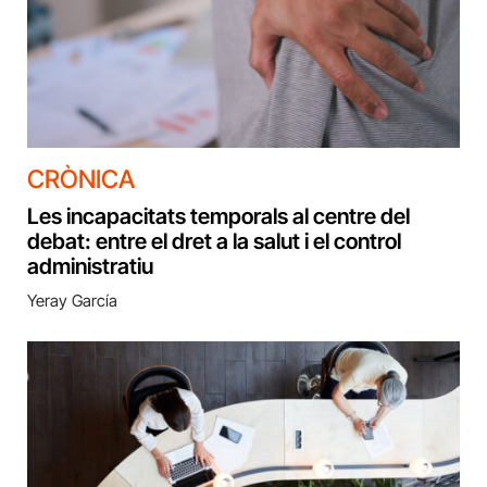
CRÒNICA
Les incapacitats temporals al centre del
debat: entre el dret a la salut i el control
administratiu
Yeray García