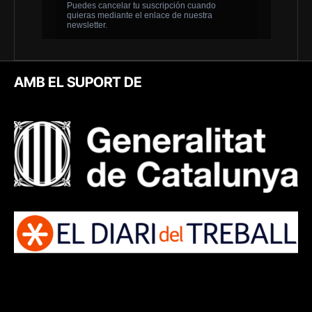
AMB EL SUPORT DE