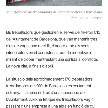
Manifestació de treballadors de contact centers a Barcelona
foto: Tomeu Ferrer
Els treballadors que gestionen el servei del telèfon 010
de l’Ajuntament de Barcelona, que van mantenir tres
dies de vaga, han decidit, d’acord amb els seus
interlocutors en el consistori, aturar la mobilització
mirant de trobar mentrestant una sortida al conflicte.
La nova cita, a finals d’abril.
La situació dels aproximadament 170 treballadors i
treballadores del 010 de Barcelona és certament
estranya. La feina és fruit d’una concessió de
l’Ajuntament. Això ha fet que els treballadors vagin
passant d’una empresa a una altra en funció de qui