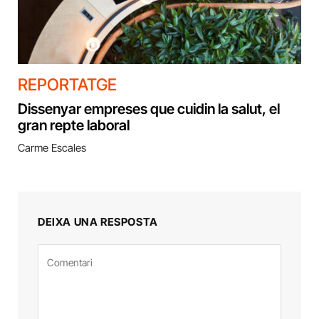
REPORTATGE
Dissenyar empreses que cuidin la salut, el
gran repte laboral
Carme Escales
DEIXA UNA RESPOSTA