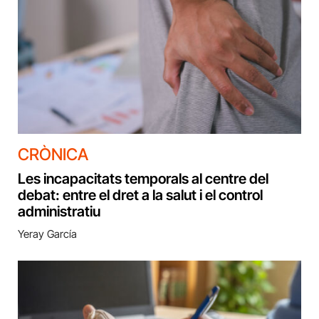
CRÒNICA
Les incapacitats temporals al centre del
debat: entre el dret a la salut i el control
administratiu
Yeray García