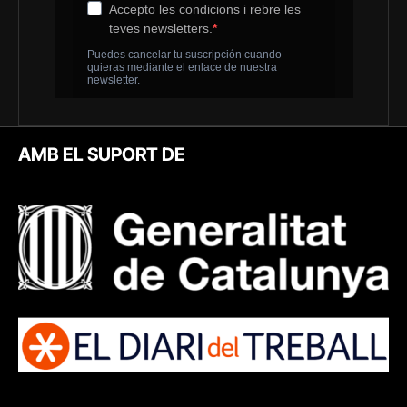
AMB EL SUPORT DE