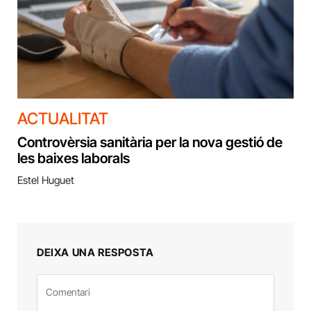
ACTUALITAT
Controvèrsia sanitària per la nova gestió de
les baixes laborals
Estel Huguet
DEIXA UNA RESPOSTA