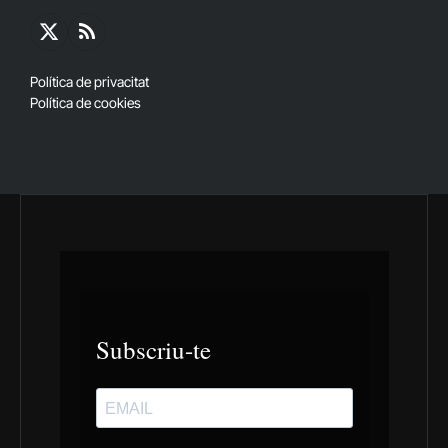
X
RSS
(Twitter)
Política de privacitat
Política de cookies