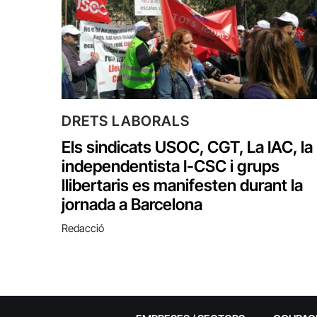
DRETS LABORALS
Els sindicats USOC, CGT, La IAC, la
independentista I-CSC i grups
llibertaris es manifesten durant la
jornada a Barcelona
Redacció