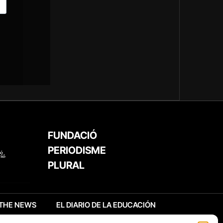
FUNDACIÓ
PERIODISME
PLURAL
THE NEWS
EL DIARIO DE LA EDUCACIÓN