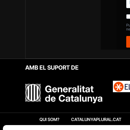
AMB EL SUPORT DE
QUI SOM?
CATALUNYAPLURAL.CAT