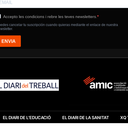
EL DIARI DE L’EDUCACIÓ
EL DIARI DE LA SANITAT
XQ 