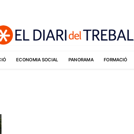
CIÓ
ECONOMIA SOCIAL
PANORAMA
FORMACIÓ