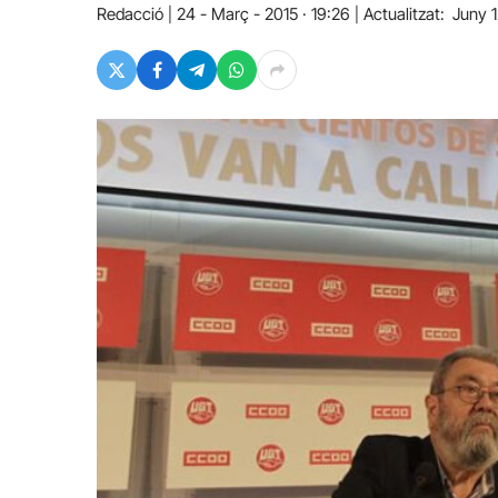
Redacció
24 - Març - 2015 · 19:26
Actualitzat:
Juny 