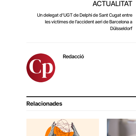
ACTUALITAT
Un delegat d’UGT de Delphi de Sant Cugat entre
les víctimes de l’accident aeri de Barcelona a
Dülsseldorf
Redacció
Relacionades