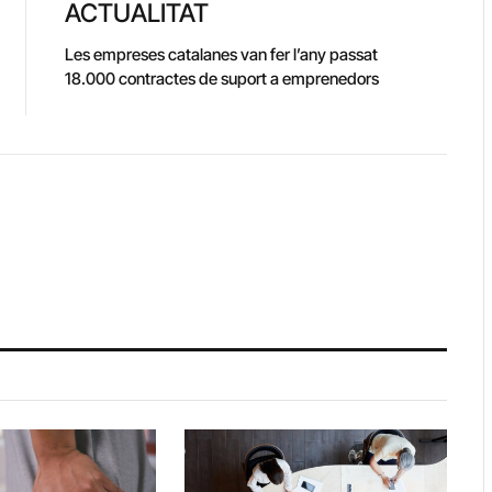
ACTUALITAT
Les empreses catalanes van fer l’any passat
18.000 contractes de suport a emprenedors