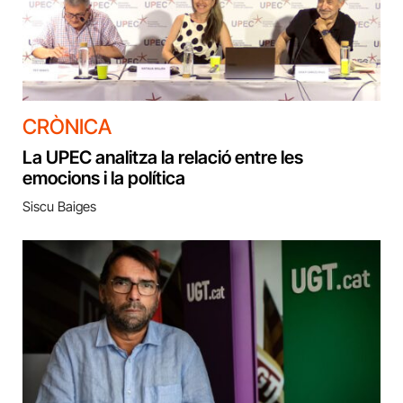
CRÒNICA
La UPEC analitza la relació entre les
emocions i la política
Siscu Baiges