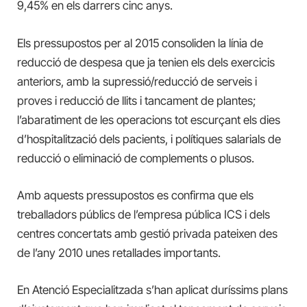
9,45% en els darrers cinc anys.
Els pressupostos per al 2015 consoliden la línia de
reducció de despesa que ja tenien els dels exercicis
anteriors, amb la supressió/reducció de serveis i
proves i reducció de llits i tancament de plantes;
l’abaratiment de les operacions tot escurçant els dies
d’hospitalització dels pacients, i polítiques salarials de
reducció o eliminació de complements o plusos.
Amb aquests pressupostos es confirma que els
treballadors públics de l’empresa pública ICS i dels
centres concertats amb gestió privada pateixen des
de l’any 2010 unes retallades importants.
En Atenció Especialitzada s’han aplicat duríssims plans