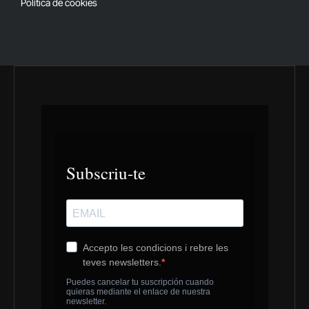
Política de cookies