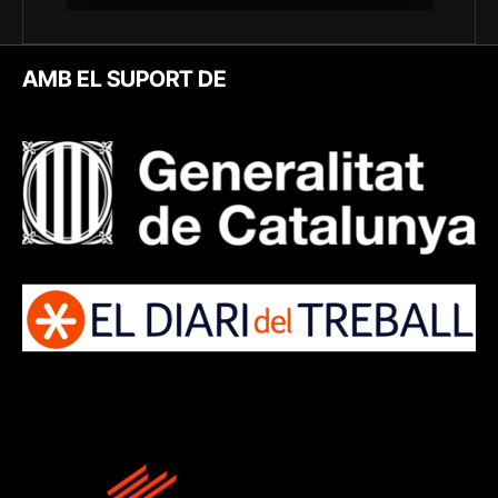
AMB EL SUPORT DE