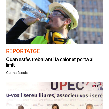
REPORTATGE
Quan estàs treballant i la calor et porta al
límit
Carme Escales