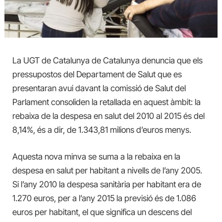
La UGT de Catalunya de Catalunya denuncia que els
pressupostos del Departament de Salut que es
presentaran avui davant la comissió de Salut del
Parlament consoliden la retallada en aquest àmbit: la
rebaixa de la despesa en salut del 2010 al 2015 és del
8,14%, és a dir, de 1.343,81 milions d’euros menys.
Aquesta nova minva se suma a la rebaixa en la
despesa en salut per habitant a nivells de l’any 2005.
Si l’any 2010 la despesa sanitària per habitant era de
1.270 euros, per a l’any 2015 la previsió és de 1.086
euros per habitant, el que significa un descens del