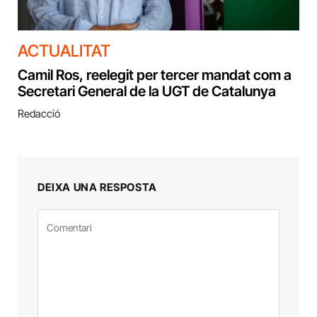
ACTUALITAT
Camil Ros, reelegit per tercer mandat com a
Secretari General de la UGT de Catalunya
Redacció
DEIXA UNA RESPOSTA