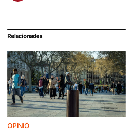
Relacionades
OPINIÓ