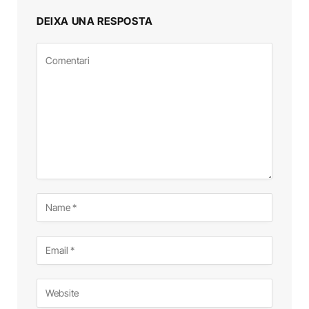
DEIXA UNA RESPOSTA