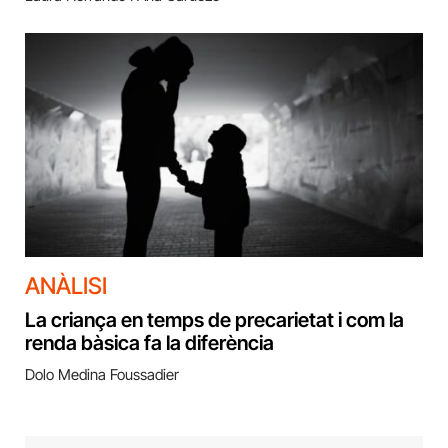
ANÀLISI
La criança en temps de precarietat i com la
renda bàsica fa la diferència
Dolo Medina Foussadier