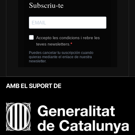
AMB EL SUPORT DE