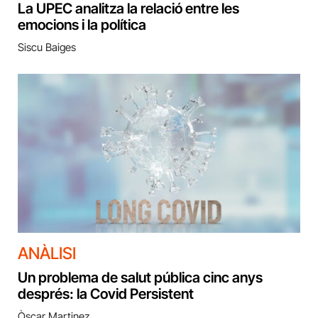
La UPEC analitza la relació entre les
emocions i la política
Siscu Baiges
ANÀLISI
Un problema de salut pública cinc anys
després: la Covid Persistent
Òscar Martinez