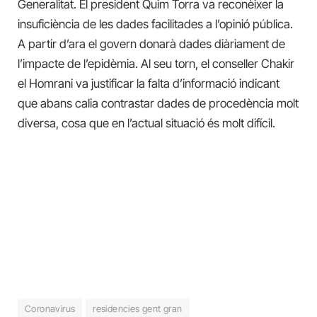
Generalitat. El president Quim Torra va reconèixer la
insuficiència de les dades facilitades a l’opinió pública.
A partir d’ara el govern donarà dades diàriament de
l’impacte de l’epidèmia. Al seu torn, el conseller Chakir
el Homrani va justificar la falta d’informació indicant
que abans calia contrastar dades de procedència molt
diversa, cosa que en l’actual situació és molt difícil.
Coronavirus
residencies gent gran