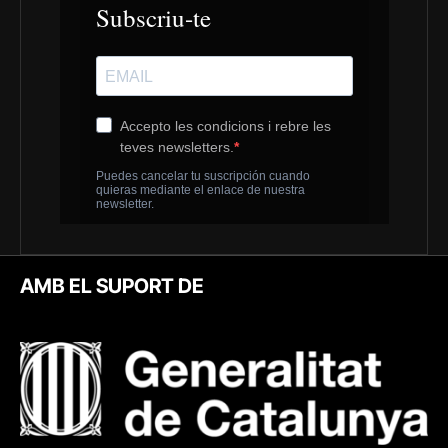
AMB EL SUPORT DE