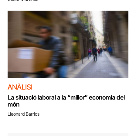
ANÀLISI
La situació laboral a la “millor” economia del
món
Lleonard Barrios