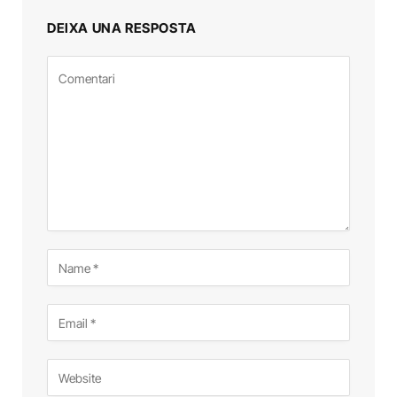
DEIXA UNA RESPOSTA