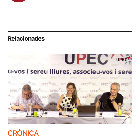
Relacionades
CRÒNICA