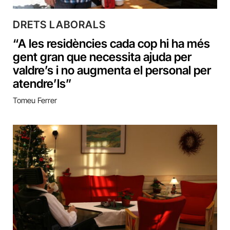
DRETS LABORALS
“A les residències cada cop hi ha més
gent gran que necessita ajuda per
valdre’s i no augmenta el personal per
atendre’ls”
Tomeu Ferrer