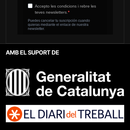
AMB EL SUPORT DE