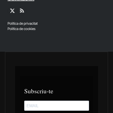
X
RSS
(Twitter)
Política de privacitat
Política de cookies