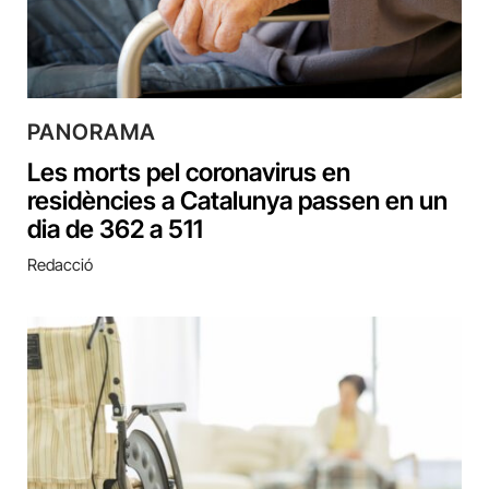
PANORAMA
Les morts pel coronavirus en
residències a Catalunya passen en un
dia de 362 a 511
Redacció