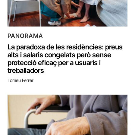
PANORAMA
La paradoxa de les residències: preus
alts i salaris congelats però sense
protecció eficaç per a usuaris i
treballadors
Tomeu Ferrer