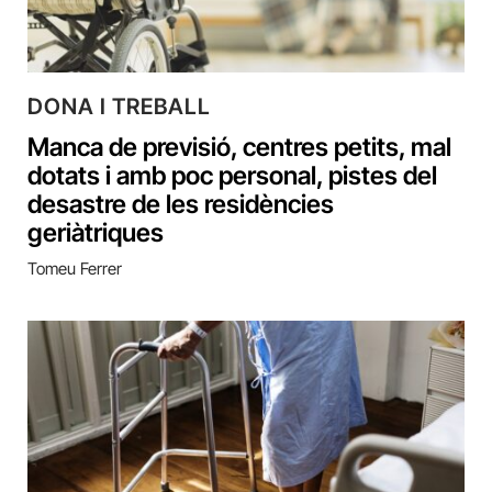
DONA I TREBALL
Manca de previsió, centres petits, mal
dotats i amb poc personal, pistes del
desastre de les residències
geriàtriques
Tomeu Ferrer