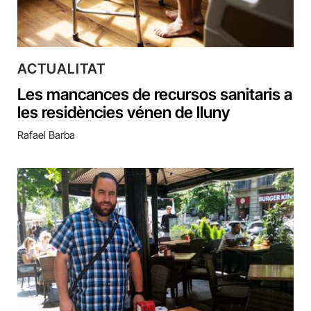
ACTUALITAT
Les mancances de recursos sanitaris a
les residències vénen de lluny
Rafael Barba