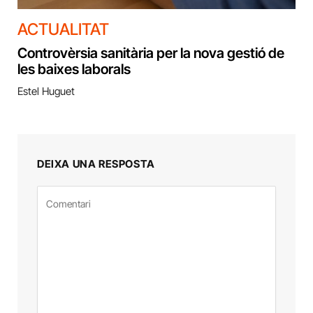
ACTUALITAT
Controvèrsia sanitària per la nova gestió de
les baixes laborals
Estel Huguet
DEIXA UNA RESPOSTA