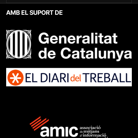
AMB EL SUPORT DE