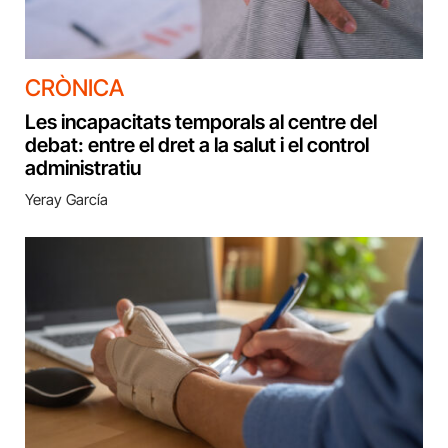
CRÒNICA
Les incapacitats temporals al centre del
debat: entre el dret a la salut i el control
administratiu
Yeray García