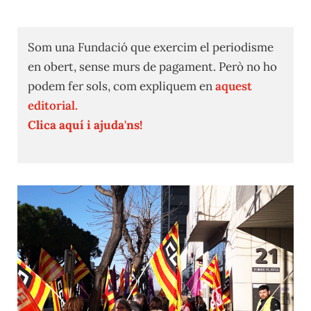
Som una Fundació que exercim el periodisme
en obert, sense murs de pagament. Però no ho
podem fer sols, com expliquem en
aquest
editorial.
Clica aquí i ajuda'ns!