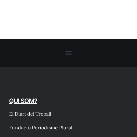
QUI SOM?
El Diari del Treball
Fundació Periodisme Plural