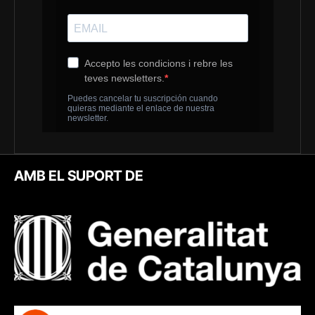
AMB EL SUPORT DE