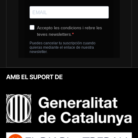
AMB EL SUPORT DE