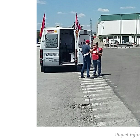
Piquet info