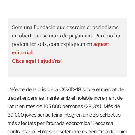
Som una Fundació que exercim el periodisme
en obert, sense murs de pagament. Però no ho
podem fer sols, com expliquem en
aquest
editorial.
Clica aquí i ajuda'ns!
L’efecte de la crisi de la COVID-19 sobre el mercat de
treball encara es manté amb el notable increment de
l’atur en més de 105.000 persones (28,3%). Més de
39.000 joves sense feina integren un dels col·lectius
més afectats per l’aturada econòmica i l’escassa
contractació. El mes de setembre es beneficia de l’inici