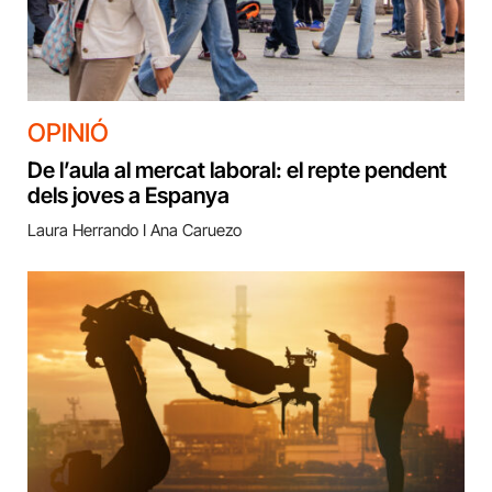
OPINIÓ
De l’aula al mercat laboral: el repte pendent
dels joves a Espanya
Laura Herrando I Ana Caruezo