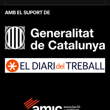
AMB EL SUPORT DE