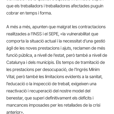
que els treballadors i treballadores afectades puguin
cobrar en temps i forma.
A més a més, apunten que malgrat les contractacions
realitzades a l’INSS i el SEPE, «la vulnerabilitat que
comporta la situació actual i la necessitat d’una gestió
àgil de les noves prestacions i ajuts, reclamen de més
funció pública, a nivell de l’estat, però també a nivell de
Catalunya i dels municipis. Els temps de tramitació de
les prestacions per desocupació, de l’Ingrés Mínim
Vital, però també les limitacions evidents a la sanitat,
l’educació o la inspecció de treball, exigeixen una
reactivació i recuperació del nostre model del
benestar, que superi definitivament els dèficits i
mancances imposades per les retallades de la crisi
anterior».