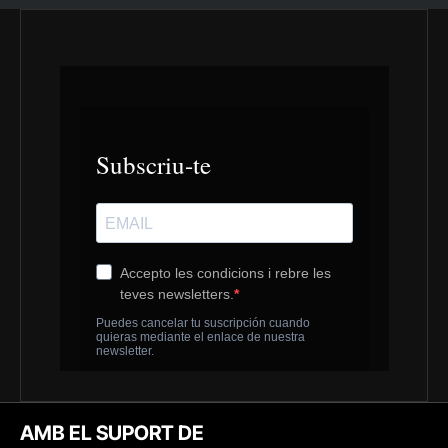
AMB EL SUPORT DE