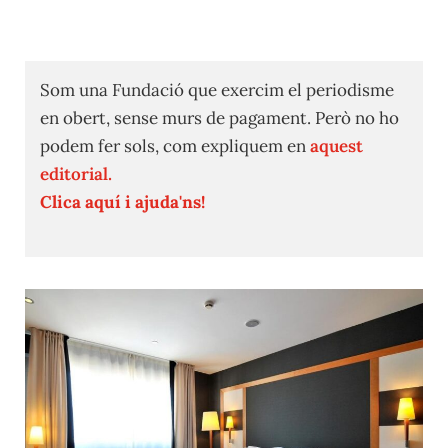
Som una Fundació que exercim el periodisme
en obert, sense murs de pagament. Però no ho
podem fer sols, com expliquem en
aquest
editorial.
Clica aquí i ajuda'ns!