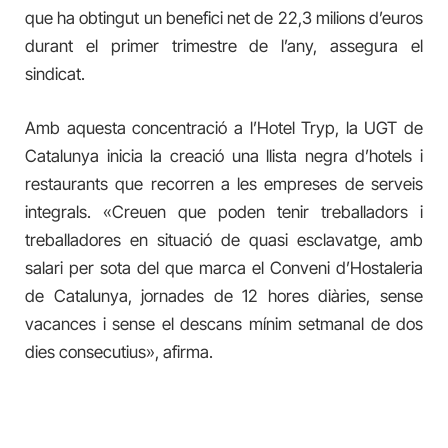
que ha obtingut un benefici net de 22,3 milions d’euros
durant el primer trimestre de l’any, assegura el
sindicat.
Amb aquesta concentració a l’Hotel Tryp, la UGT de
Catalunya inicia la creació una llista negra d’hotels i
restaurants que recorren a les empreses de serveis
integrals. «Creuen que poden tenir treballadors i
treballadores en situació de quasi esclavatge, amb
salari per sota del que marca el Conveni d’Hostaleria
de Catalunya, jornades de 12 hores diàries, sense
vacances i sense el descans mínim setmanal de dos
dies consecutius», afirma.