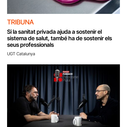
TRIBUNA
Si la sanitat privada ajuda a sostenir el
sistema de salut, també ha de sostenir els
seus professionals
UGT Catalunya