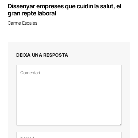
Dissenyar empreses que cuidin la salut, el
gran repte laboral
Carme Escales
DEIXA UNA RESPOSTA