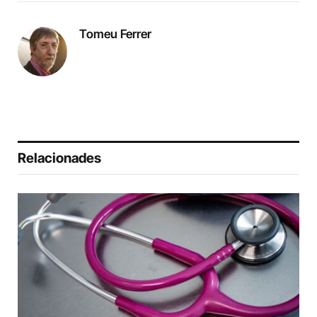
Tomeu Ferrer
Relacionades