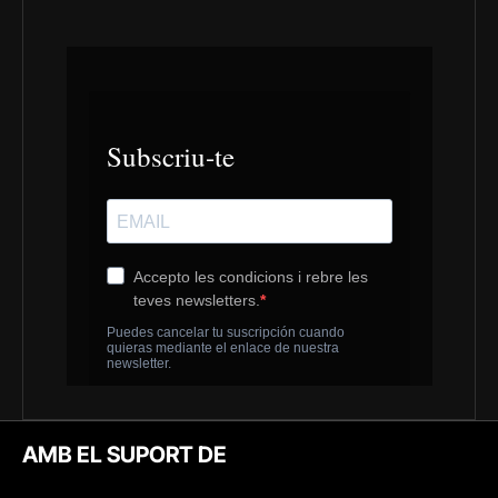
AMB EL SUPORT DE