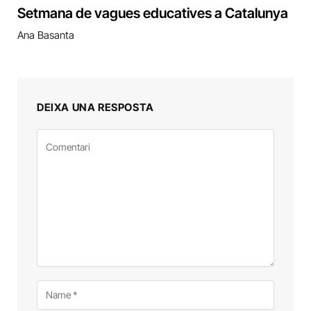
Setmana de vagues educatives a Catalunya
Ana Basanta
DEIXA UNA RESPOSTA