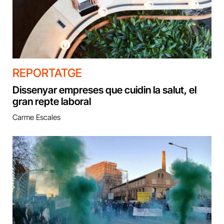
REPORTATGE
Dissenyar empreses que cuidin la salut, el
gran repte laboral
Carme Escales