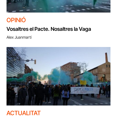
OPINIÓ
Vosaltres el Pacte. Nosaltres la Vaga
Alex Juanmartí
ACTUALITAT