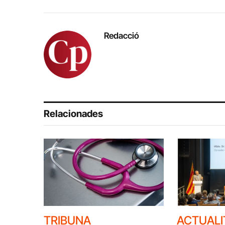
Redacció
Relacionades
TRIBUNA
ACTUALI