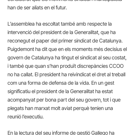
han de ser aliats en el futur.
L’assemblea ha escoltat també amb respecte la
intervenció del president de la Generalitat, que ha
reconegut el paper del primer sindicat de Catalunya.
Puigdemont ha dit que en els moments més decisius el
govern de Catalunya ha tingut el sindicat al seu costat,
i també que quan s’han produït discrepàncies CCOO
no ha callat. El president ha reivindicat el dret al treball
com una forma de defensa de la vida. En un gest
significatiu el president de la Generalitat ha estat
acompanyat per bona part del seu govern, tot i que
plegats han marxat molt aviat perquè tenien una
reunió l’executiu.
En la lectura del seu informe de gestió Gallego ha