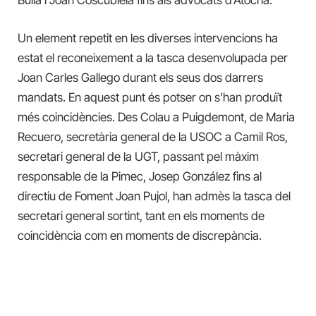
Un element repetit en les diverses intervencions ha
estat el reconeixement a la tasca desenvolupada per
Joan Carles Gallego durant els seus dos darrers
mandats. En aquest punt és potser on s’han produït
més coincidències. Des Colau a Puigdemont, de Maria
Recuero, secretària general de la USOC a Camil Ros,
secretari general de la UGT, passant pel màxim
responsable de la Pimec, Josep González fins al
directiu de Foment Joan Pujol, han admès la tasca del
secretari general sortint, tant en els moments de
coincidència com en moments de discrepància.