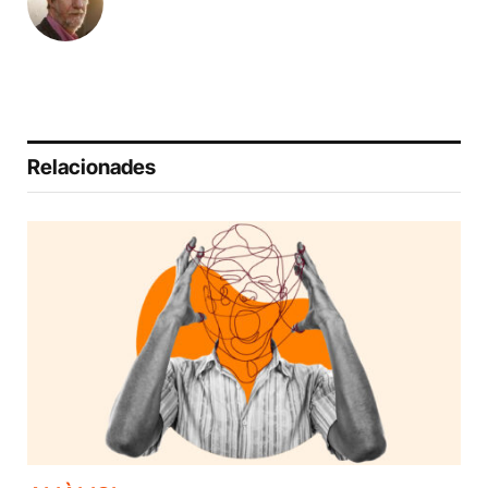
Relacionades