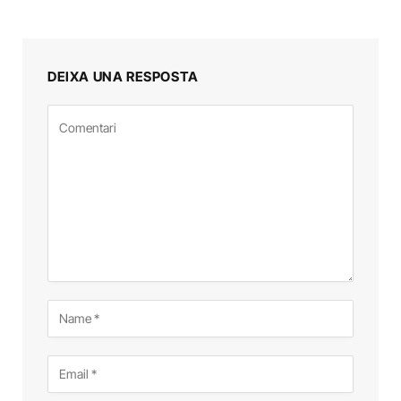
DEIXA UNA RESPOSTA