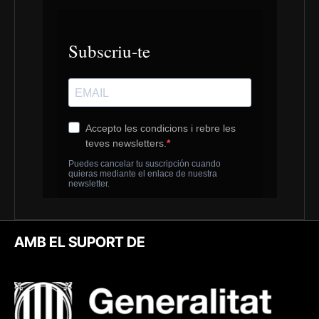
AMB EL SUPORT DE