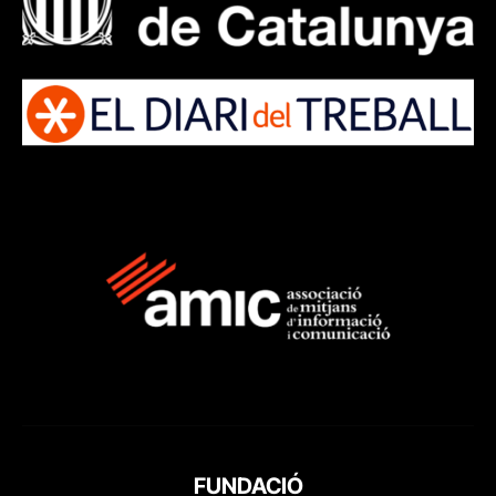
FUNDACIÓ