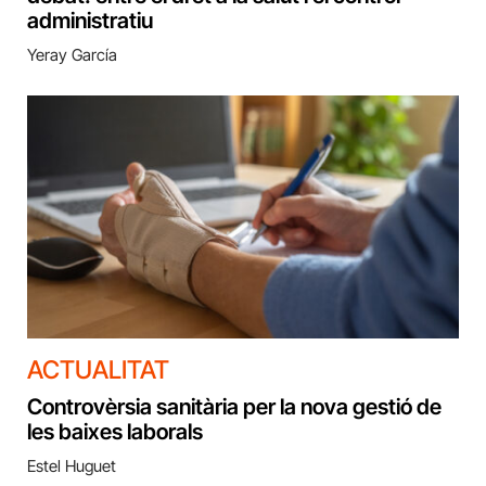
administratiu
Yeray García
ACTUALITAT
Controvèrsia sanitària per la nova gestió de
les baixes laborals
Estel Huguet