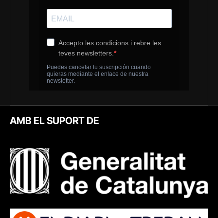
AMB EL SUPORT DE