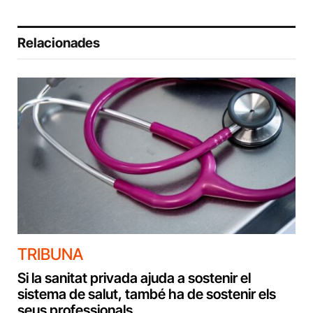
Relacionades
TRIBUNA
Si la sanitat privada ajuda a sostenir el
sistema de salut, també ha de sostenir els
seus professionals