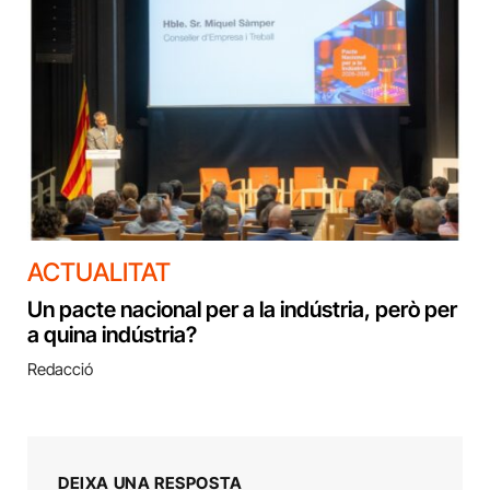
ACTUALITAT
Un pacte nacional per a la indústria, però per
a quina indústria?
Redacció
DEIXA UNA RESPOSTA