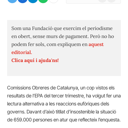
(Twitter)
Som una Fundació que exercim el periodisme
en obert, sense murs de pagament. Però no ho
podem fer sols, com expliquem en
aquest
editorial.
Clica aquí i ajuda'ns!
Comissions Obreres de Catalunya, un cop vistos els
resultats de l’EPA del tercer trimestre, ha volgut fer una
lectura alternativa a les reaccions eufòriques dels
governs. Davant d’això titllat d’insostenible la situació
de 659.000 persones en atur que reflecteix l’enquesta.