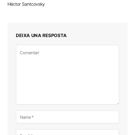
Héctor Santcovsky
DEIXA UNA RESPOSTA