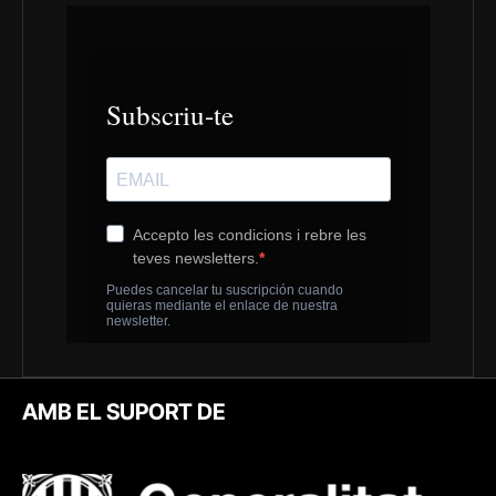
AMB EL SUPORT DE