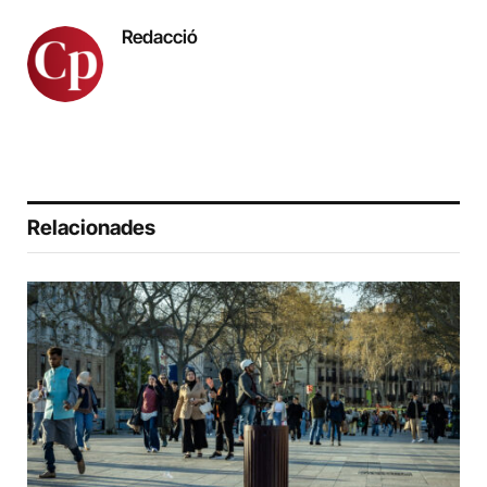
Redacció
Relacionades