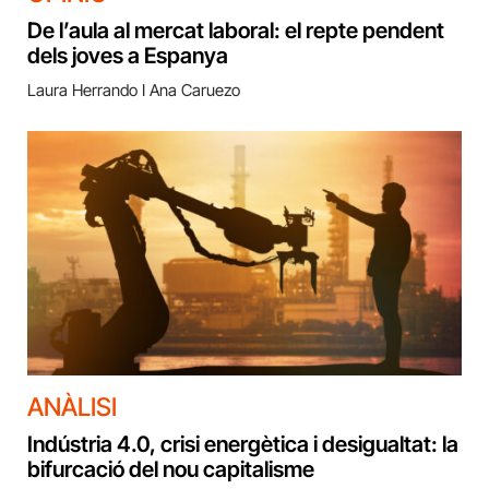
De l’aula al mercat laboral: el repte pendent
dels joves a Espanya
Laura Herrando I Ana Caruezo
ANÀLISI
Indústria 4.0, crisi energètica i desigualtat: la
bifurcació del nou capitalisme