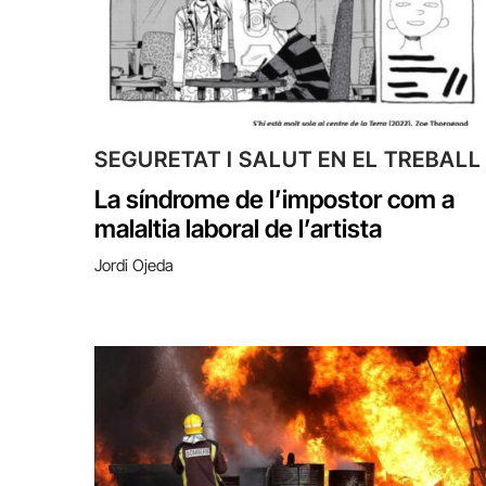
SEGURETAT I SALUT EN EL TREBALL
La síndrome de l’impostor com a
malaltia laboral de l’artista
Jordi Ojeda