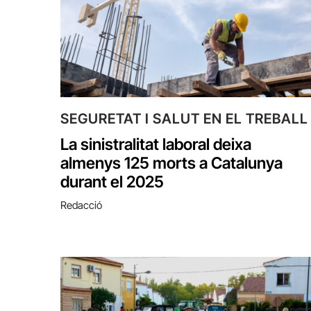
SEGURETAT I SALUT EN EL TREBALL
La sinistralitat laboral deixa
almenys 125 morts a Catalunya
durant el 2025
Redacció