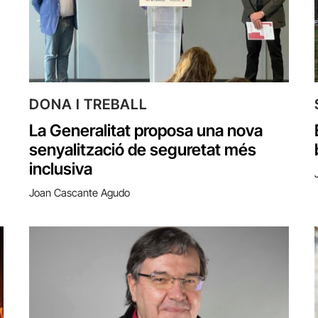
DONA I TREBALL
La Generalitat proposa una nova
senyalització de seguretat més
inclusiva
Joan Cascante Agudo