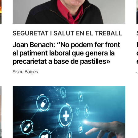
SEGURETAT I SALUT EN EL TREBALL
Joan Benach: “No podem fer front
al patiment laboral que genera la
precarietat a base de pastilles»
Siscu Baiges