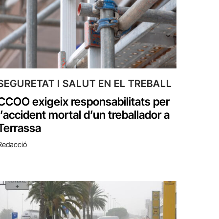
SEGURETAT I SALUT EN EL TREBALL
CCOO exigeix responsabilitats per
l’accident mortal d’un treballador a
Terrassa
Redacció