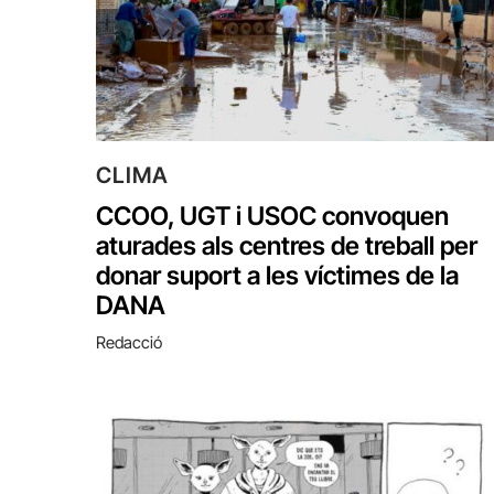
CLIMA
CCOO, UGT i USOC convoquen
aturades als centres de treball per
donar suport a les víctimes de la
DANA
Redacció