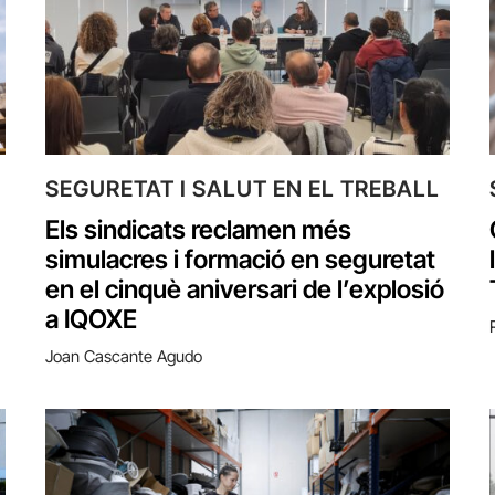
SEGURETAT I SALUT EN EL TREBALL
Els sindicats reclamen més
simulacres i formació en seguretat
en el cinquè aniversari de l’explosió
a IQOXE
Joan Cascante Agudo