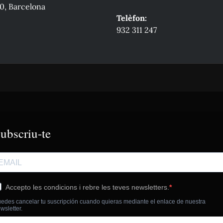
0, Barcelona
Telèfon:
932 311 247