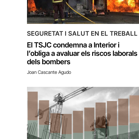
SEGURETAT I SALUT EN EL TREBALL
El TSJC condemna a Interior i
l’obliga a avaluar els riscos laborals
dels bombers
Joan Cascante Agudo