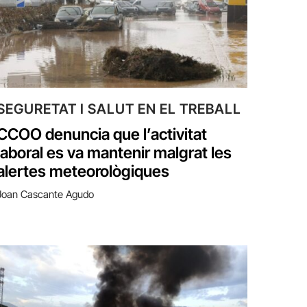
SEGURETAT I SALUT EN EL TREBALL
CCOO denuncia que l’activitat
laboral es va mantenir malgrat les
alertes meteorològiques
Joan Cascante Agudo