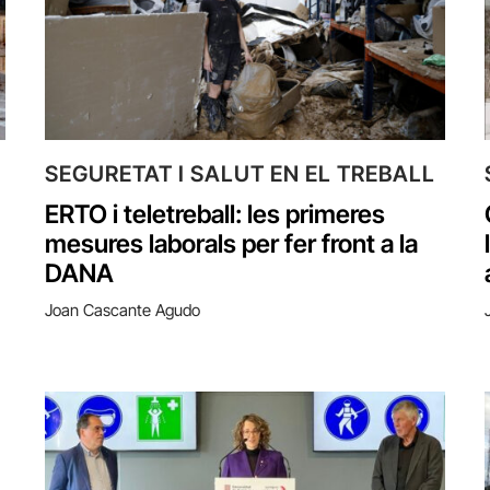
SEGURETAT I SALUT EN EL TREBALL
ERTO i teletreball: les primeres
mesures laborals per fer front a la
DANA
Joan Cascante Agudo