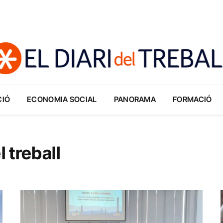
CIÓ
ECONOMIA SOCIAL
PANORAMA
FORMACIÓ
l treball