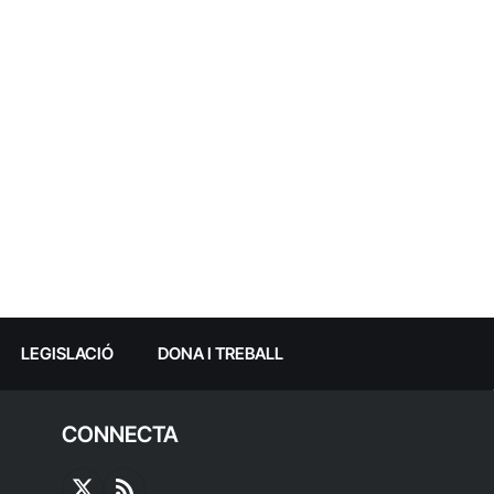
LEGISLACIÓ
DONA I TREBALL
CONNECTA