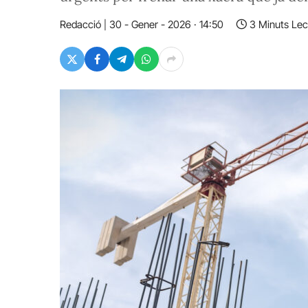
Redacció
30 - Gener - 2026 · 14:50
3 Minuts Lec