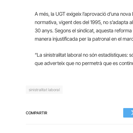
A més, la UGT exigeix l’aprovació d’una nova 
normativa, vigent des del 1995, no s’adapta al
30 anys. Segons el sindicat, aquesta reforma
manera injustificada per la patronal en el mar
“La sinistralitat laboral no són estadístiques
que adverteix que no permetrà que es continuï
sinistralitat laboral
COMPARTIR