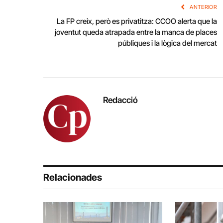
ANTERIOR
La FP creix, però es privatitza: CCOO alerta que la
joventut queda atrapada entre la manca de places
públiques i la lògica del mercat
Redacció
Relacionades