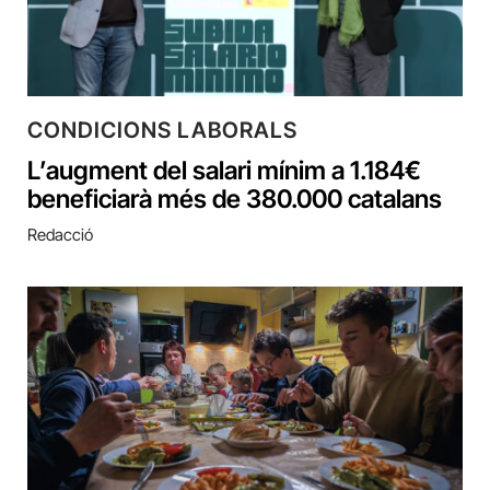
CONDICIONS LABORALS
L’augment del salari mínim a 1.184€
beneficiarà més de 380.000 catalans
Redacció