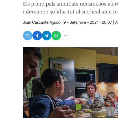
Els principals sindicats ucraïnesos alert
i demanen solidaritat al sindicalisme i
Joan Cascante Agudo
9 - Setembre - 2024 · 20:07
A