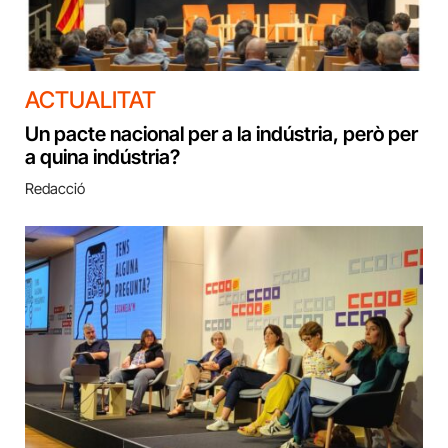
ACTUALITAT
Un pacte nacional per a la indústria, però per
a quina indústria?
Redacció