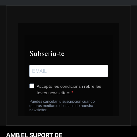
AMB EL SUPORT DE