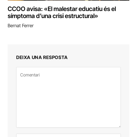
CCOO avisa: «El malestar educatiu és el
símptoma d’una crisi estructural»
Bernat Ferrer
DEIXA UNA RESPOSTA