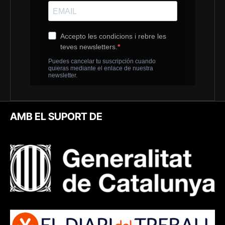
AMB EL SUPORT DE