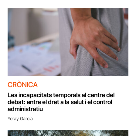
CRÒNICA
Les incapacitats temporals al centre del
debat: entre el dret a la salut i el control
administratiu
Yeray García