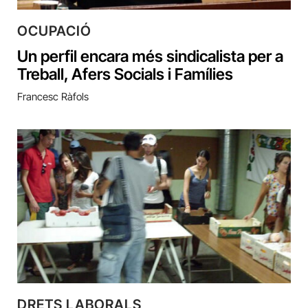
OCUPACIÓ
Un perfil encara més sindicalista per a
Treball, Afers Socials i Famílies
Francesc Ràfols
DRETS LABORALS