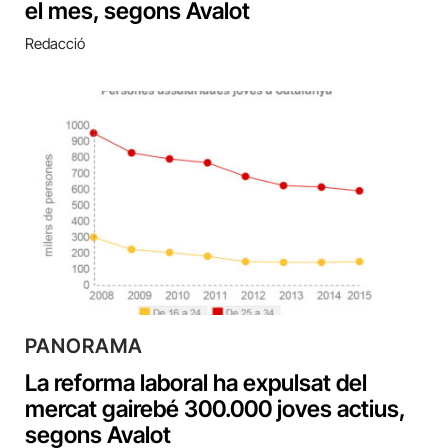
el mes, segons Avalot
Redacció
PANORAMA
La reforma laboral ha expulsat del
mercat gairebé 300.000 joves actius,
segons Avalot