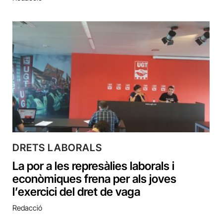
DRETS LABORALS
La por a les represàlies laborals i
econòmiques frena per als joves
l’exercici del dret de vaga
Redacció