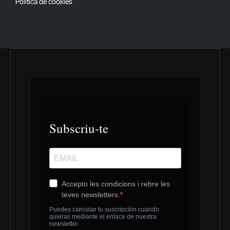
Política de cookies