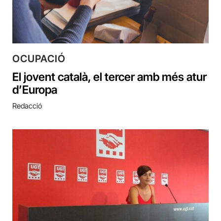
OCUPACIÓ
El jovent català, el tercer amb més atur
d’Europa
Redacció