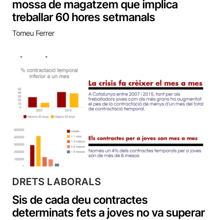
mossa de magatzem que implica
treballar 60 hores setmanals
Tomeu Ferrer
DRETS LABORALS
Sis de cada deu contractes
determinats fets a joves no va superar