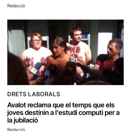
Redacció
DRETS LABORALS
Avalot reclama que el temps que els
joves destinin a l’estudi computi per a
la jubilació
Redacció