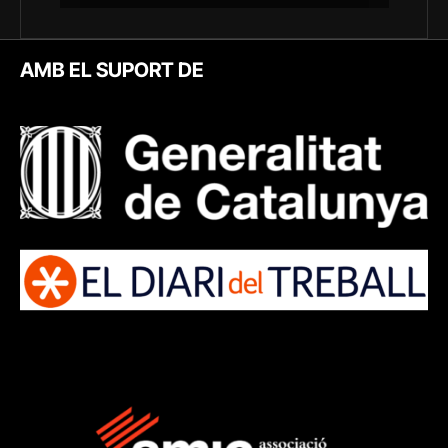
AMB EL SUPORT DE