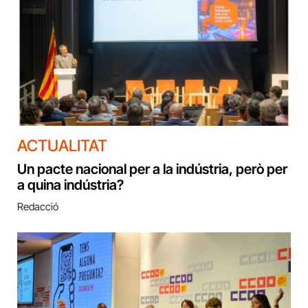
ACTUALITAT
Un pacte nacional per a la indústria, però per
a quina indústria?
Redacció