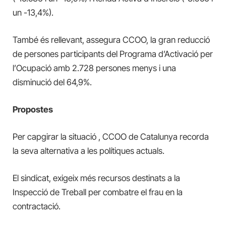
un -13,4%).
També és rellevant, assegura CCOO, la gran reducció
de persones participants del Programa d’Activació per
l’Ocupació amb 2.728 persones menys i una
disminució del 64,9%.
Propostes
Per capgirar la situació , CCOO de Catalunya recorda
la seva alternativa a les polítiques actuals.
El sindicat, exigeix més recursos destinats a la
Inspecció de Treball per combatre el frau en la
contractació.