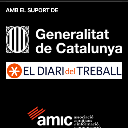
AMB EL SUPORT DE