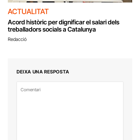
ACTUALITAT
Acord històric per dignificar el salari dels
treballadors socials a Catalunya
Redacció
DEIXA UNA RESPOSTA