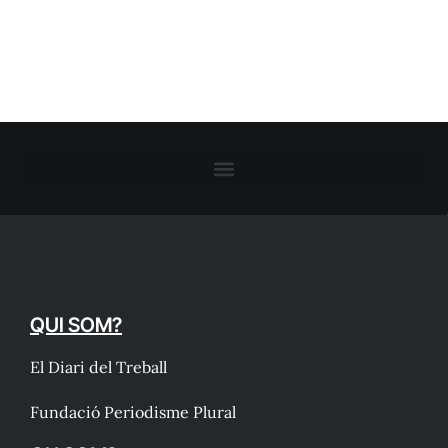
QUI SOM?
El Diari del Treball
Fundació Periodisme Plural