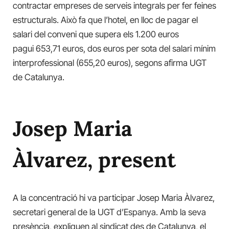
contractar empreses de serveis integrals per fer feines
estructurals. Això fa que l’hotel, en lloc de pagar el
salari del conveni que supera els 1.200 euros
pagui 653,71 euros, dos euros per sota del salari mínim
interprofessional (655,20 euros), segons afirma UGT
de Catalunya.
Josep Maria
Àlvarez, present
A la concentració hi va participar Josep Maria Àlvarez,
secretari general de la UGT d’Espanya. Amb la seva
presència, expliquen al sindicat des de Catalunya, el