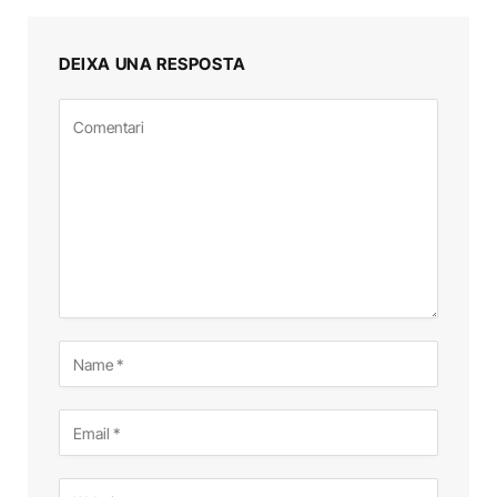
DEIXA UNA RESPOSTA