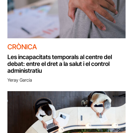
CRÒNICA
Les incapacitats temporals al centre del
debat: entre el dret a la salut i el control
administratiu
Yeray García