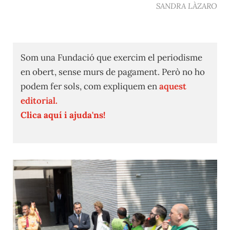
SANDRA LÀZARO
Som una Fundació que exercim el periodisme
en obert, sense murs de pagament. Però no ho
podem fer sols, com expliquem en
aquest
editorial.
Clica aquí i ajuda'ns!