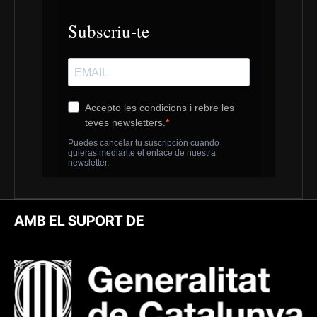
AMB EL SUPORT DE