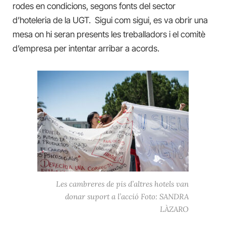
rodes en condicions, segons fonts del sector
d’hoteleria de la UGT. Sigui com sigui, es va obrir una
mesa on hi seran presents les treballadors i el comitè
d’empresa per intentar arribar a acords.
Les cambreres de pis d’altres hotels van
donar suport a l’acció Foto: SANDRA
LÀZARO