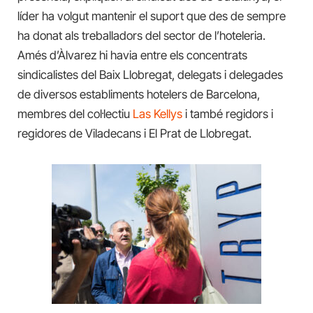
líder ha volgut mantenir el suport que des de sempre
ha donat als treballadors del sector de l’hoteleria.
Amés d’Àlvarez hi havia entre els concentrats
sindicalistes del Baix Llobregat, delegats i delegades
de diversos establiments hotelers de Barcelona,
membres del col·lectiu
Las Kellys
i també regidors i
regidores de Viladecans i El Prat de Llobregat.