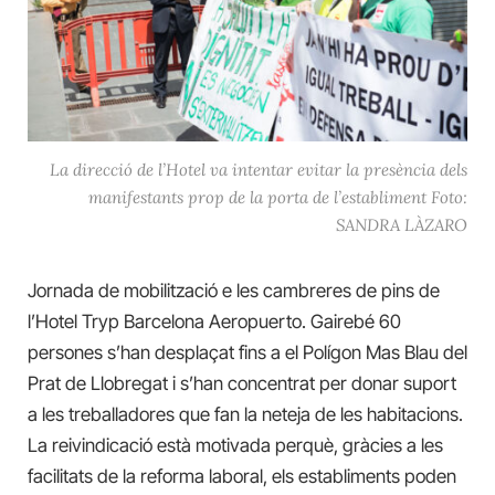
La direcció de l’Hotel va intentar evitar la presència dels
manifestants prop de la porta de l’establiment Foto:
SANDRA LÀZARO
Jornada de mobilització e les cambreres de pins de
l’Hotel Tryp Barcelona Aeropuerto. Gairebé 60
persones s’han desplaçat fins a el Polígon Mas Blau del
Prat de Llobregat i s’han concentrat per donar suport
a les treballadores que fan la neteja de les habitacions.
La reivindicació està motivada perquè, gràcies a les
facilitats de la reforma laboral, els establiments poden