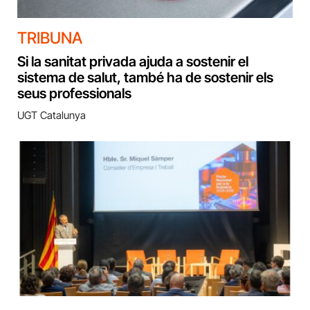
TRIBUNA
Si la sanitat privada ajuda a sostenir el
sistema de salut, també ha de sostenir els
seus professionals
UGT Catalunya