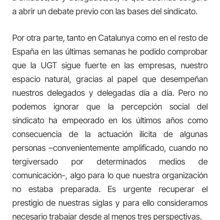
a abrir un debate previo con las bases del sindicato.
Por otra parte, tanto en Catalunya como en el resto de
España en las últimas semanas he podido comprobar
que la UGT sigue fuerte en las empresas, nuestro
espacio natural, gracias al papel que desempeñan
nuestros delegados y delegadas día a día. Pero no
podemos ignorar que la percepción social del
sindicato ha empeorado en los últimos años como
consecuencia de la actuación ilícita de algunas
personas –convenientemente amplificado, cuando no
tergiversado por determinados medios de
comunicación-, algo para lo que nuestra organización
no estaba preparada. Es urgente recuperar el
prestigio de nuestras siglas y para ello consideramos
necesario trabajar desde al menos tres perspectivas.