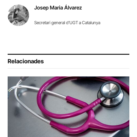
Josep Maria Álvarez
Secretari general d'UGT a Catalunya
Relacionades