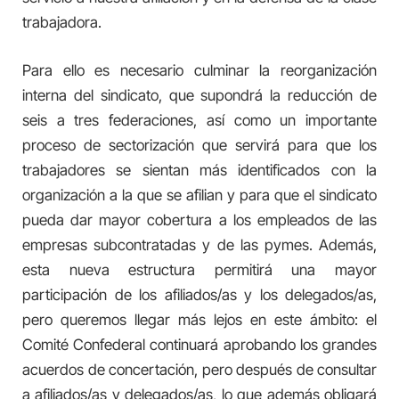
trabajadora.
Para ello es necesario culminar la reorganización
interna del sindicato, que supondrá la reducción de
seis a tres federaciones, así como un importante
proceso de sectorización que servirá para que los
trabajadores se sientan más identificados con la
organización a la que se afilian y para que el sindicato
pueda dar mayor cobertura a los empleados de las
empresas subcontratadas y de las pymes. Además,
esta nueva estructura permitirá una mayor
participación de los afiliados/as y los delegados/as,
pero queremos llegar más lejos en este ámbito: el
Comité Confederal continuará aprobando los grandes
acuerdos de concertación, pero después de consultar
a afiliados/as y delegados/as, lo que además obligará