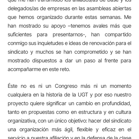
delegados/as de empresas en las asambleas abiertas
que hemos organizado durante estas semanas. Me
han mostrado su apoyo –tenemos avales más que
suficientes para presentarnos-, han compartido
conmigo sus inquietudes e ideas de renovación para el
sindicato y muchos se han comprometido y se han
mostrado dispuestos a dar un paso al frente para
acompañarme en este reto.
Éste no es ni un Congreso más ni un momento
cualquiera en la historia de la UGT y por eso nuestro
proyecto quiere significar un cambio en profundidad,
tanto en propuestas como en estructura y en cultura
organizativa, con un único objetivo: hacer del sindicato
una organización más ágil, flexible y eficaz en el
servicio a nuestra afiliación y en la defensa de la clase