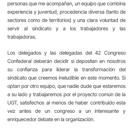
personas que me acompañan, un equipo que combina
experiencia y juventud, procedencia diversa (tanto de
sectores como de territorios) y una clara voluntad de
servir al sindicato y a los trabajadores y las
trabajadoras.
Los delegados y las delegadas del 42 Congreso
Confederal deberán decidir si depositan en nosotros
su confianza para liderar la transformación del
sindicato que creemos ineludible en este momento. Si
optan por otro equipo, que nadie dude que estaremos
a su lado y trabajaremos por el proyecto común de la
UGT, satisfechos al menos de haber contribuido esta
vez antes de un congreso a un interesante y
enriquecedor debate en la organización.