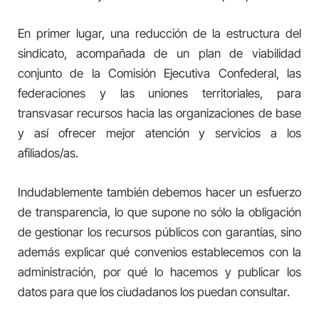
En primer lugar, una reducción de la estructura del
sindicato, acompañada de un plan de viabilidad
conjunto de la Comisión Ejecutiva Confederal, las
federaciones y las uniones territoriales, para
transvasar recursos hacia las organizaciones de base
y así ofrecer mejor atención y servicios a los
afiliados/as.
Indudablemente también debemos hacer un esfuerzo
de transparencia, lo que supone no sólo la obligación
de gestionar los recursos públicos con garantías, sino
además explicar qué convenios establecemos con la
administración, por qué lo hacemos y publicar los
datos para que los ciudadanos los puedan consultar.