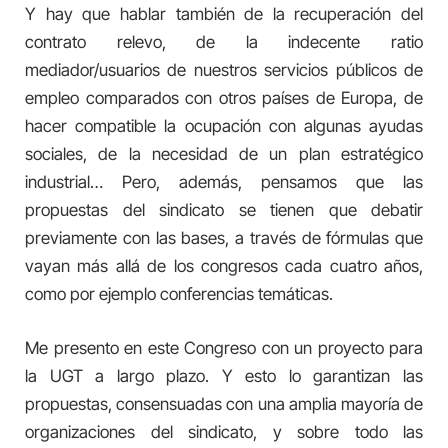
Y hay que hablar también de la recuperación del
contrato relevo, de la indecente ratio
mediador/usuarios de nuestros servicios públicos de
empleo comparados con otros países de Europa, de
hacer compatible la ocupación con algunas ayudas
sociales, de la necesidad de un plan estratégico
industrial… Pero, además, pensamos que las
propuestas del sindicato se tienen que debatir
previamente con las bases, a través de fórmulas que
vayan más allá de los congresos cada cuatro años,
como por ejemplo conferencias temáticas.
Me presento en este Congreso con un proyecto para
la UGT a largo plazo. Y esto lo garantizan las
propuestas, consensuadas con una amplia mayoría de
organizaciones del sindicato, y sobre todo las