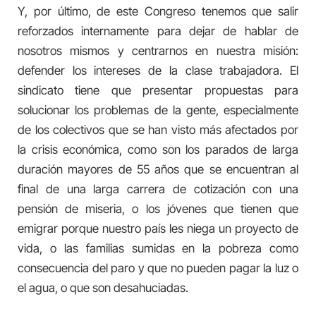
Y, por último, de este Congreso tenemos que salir
reforzados internamente para dejar de hablar de
nosotros mismos y centrarnos en nuestra misión:
defender los intereses de la clase trabajadora. El
sindicato tiene que presentar propuestas para
solucionar los problemas de la gente, especialmente
de los colectivos que se han visto más afectados por
la crisis económica, como son los parados de larga
duración mayores de 55 años que se encuentran al
final de una larga carrera de cotización con una
pensión de miseria, o los jóvenes que tienen que
emigrar porque nuestro país les niega un proyecto de
vida, o las familias sumidas en la pobreza como
consecuencia del paro y que no pueden pagar la luz o
el agua, o que son desahuciadas.