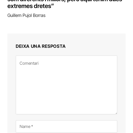
extremes dretes”
Guillem Pujol Borras
DEIXA UNA RESPOSTA