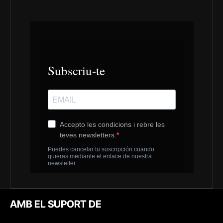
AMB EL SUPORT DE