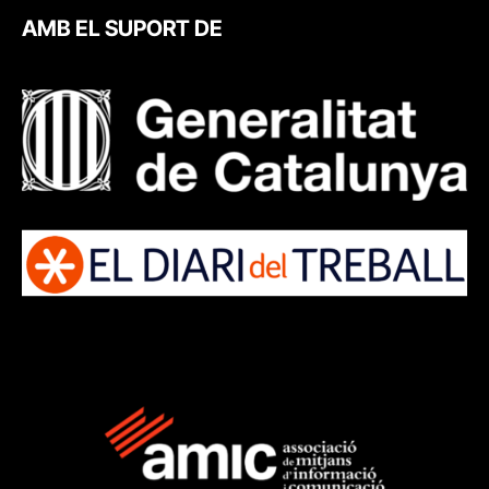
AMB EL SUPORT DE