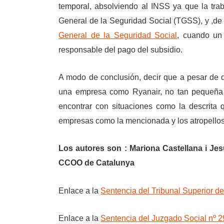
temporal, absolviendo al INSS ya que la tra
General de la Seguridad Social (TGSS), y ,de
General de la Seguridad Social
, cuando un
responsable del pago del subsidio.
A modo de conclusión, decir que a pesar de
una empresa como Ryanair, no tan pequeña
encontrar con situaciones como la descrita
empresas como la mencionada y los atropello
Los autores son : Mariona Castellana i Jes
CCOO de Catalunya
Enlace a la
Sentencia del Tribunal Superior de
Enlace a la
Sentencia del Juzgado Social nº 2