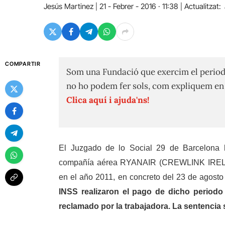
Jesús Martinez
21 - Febrer - 2016 · 11:38
Actualitzat:
COMPARTIR
Som una Fundació que exercim el period
no ho podem fer sols, com expliquem e
Clica aquí i ajuda'ns!
El Juzgado de lo Social 29 de Barcelona 
compañía aérea RYANAIR (CREWLINK IRELA
en el año 2011, en concreto del 23 de agosto
INSS realizaron el pago de dicho periodo
reclamado por la trabajadora. La sentencia 