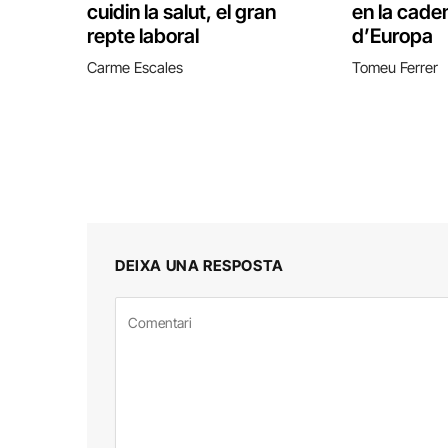
cuidin la salut, el gran
en la caden
repte laboral
d’Europa
Carme Escales
Tomeu Ferrer
DEIXA UNA RESPOSTA