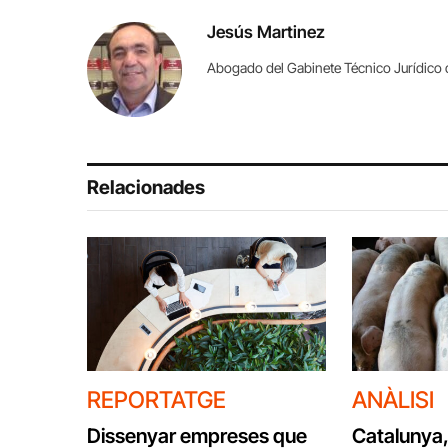
Jesús Martinez
Abogado del Gabinete Técnico Jurídico
Relacionades
REPORTATGE
ANÀLISI
Dissenyar empreses que
Catalunya,