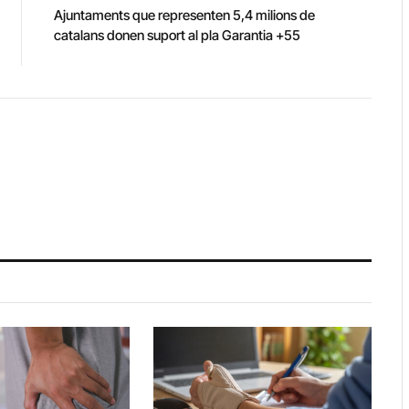
Ajuntaments que representen 5,4 milions de
catalans donen suport al pla Garantia +55