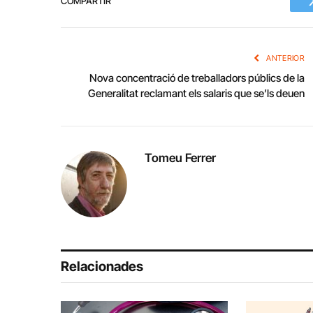
COMPARTIR
ANTERIOR
Nova concentració de treballadors públics de la
Generalitat reclamant els salaris que se’ls deuen
Tomeu Ferrer
Relacionades