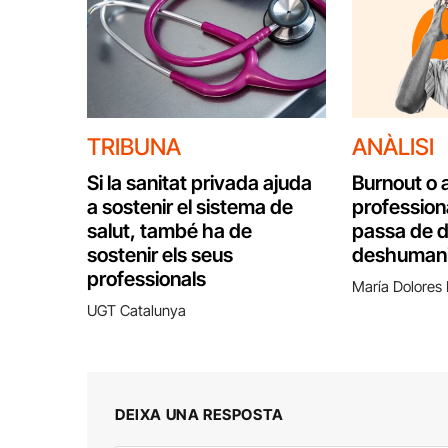
TRIBUNA
ANÀLISI
Si la sanitat privada ajuda
Burnout o 
a sostenir el sistema de
profession
salut, també ha de
passa de d
sostenir els seus
deshumani
professionals
María Dolores
UGT Catalunya
DEIXA UNA RESPOSTA