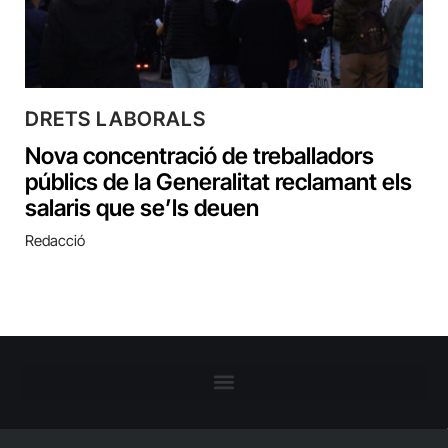
DRETS LABORALS
Nova concentració de treballadors
públics de la Generalitat reclamant els
salaris que se’ls deuen
Redacció