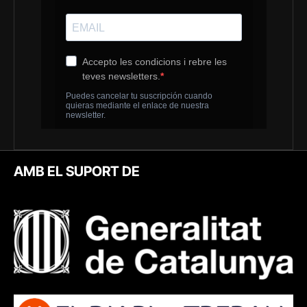
AMB EL SUPORT DE