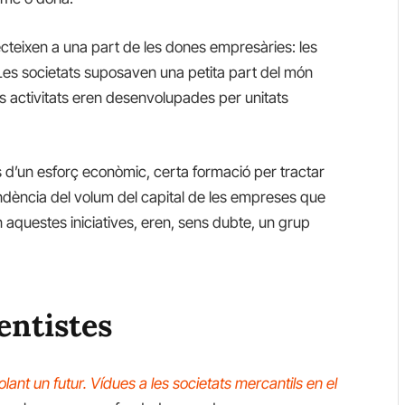
cteixen a una part de les dones empresàries: les
 Les societats suposaven una petita part del món
les activitats eren desenvolupades per unitats
 d’un esforç econòmic, certa formació per tractar
ndència del volum del capital de les empreses que
 aquestes iniciatives, eren, sens dubte, un grup
entistes
lant un futur. Vídues a les societats mercantils en el