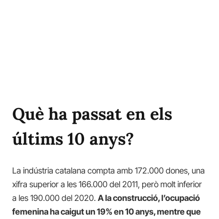
Què ha passat en els
últims 10 anys?
La indústria catalana compta amb 172.000 dones, una
xifra superior a les 166.000 del 2011, però molt inferior
a les 190.000 del 2020.
A la construcció, l’ocupació
femenina ha caigut un 19% en 10 anys, mentre que