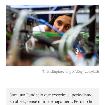
ThisisEngineering RAEng| Unsplash
Som una Fundació que exercim el periodisme
en obert, sense murs de pagament. Però no ho