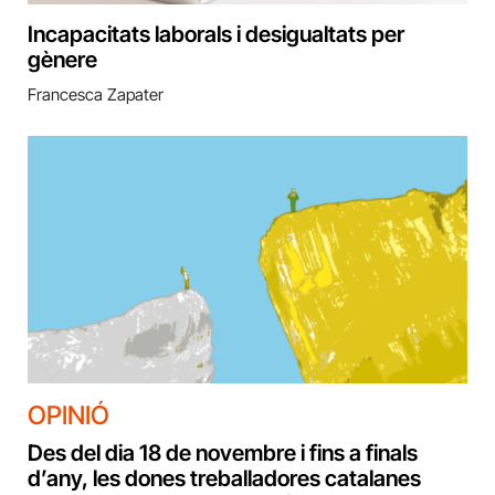
Incapacitats laborals i desigualtats per
gènere
Francesca Zapater
OPINIÓ
Des del dia 18 de novembre i fins a finals
d’any, les dones treballadores catalanes