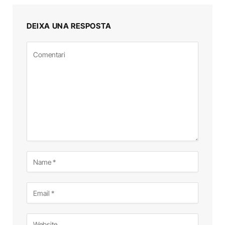
DEIXA UNA RESPOSTA