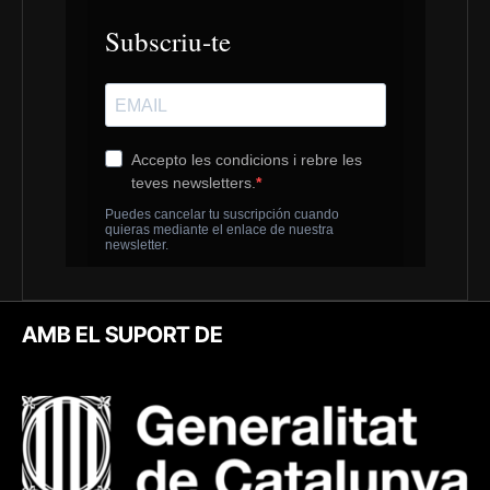
AMB EL SUPORT DE