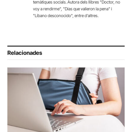
temàtiques socials. Autora dels llibres "Doctor, no
voy a rendirme", "Días que valieron la pena" i
"Líbano desconocido", entre d'altres.
Relacionades