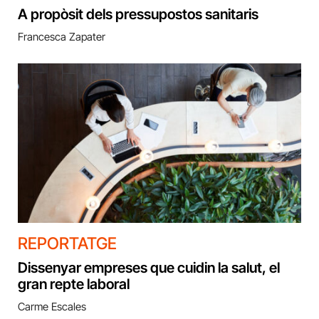
A propòsit dels pressupostos sanitaris
Francesca Zapater
REPORTATGE
Dissenyar empreses que cuidin la salut, el
gran repte laboral
Carme Escales