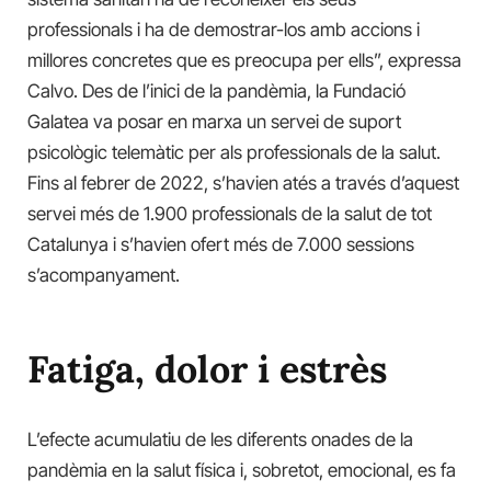
professionals i ha de demostrar-los amb accions i
millores concretes que es preocupa per ells”, expressa
Calvo. Des de l’inici de la pandèmia, la Fundació
Galatea va posar en marxa un servei de suport
psicològic telemàtic per als professionals de la salut.
Fins al febrer de 2022, s’havien atés a través d’aquest
servei més de 1.900 professionals de la salut de tot
Catalunya i s’havien ofert més de 7.000 sessions
s’acompanyament.
Fatiga, dolor i estrès
L’efecte acumulatiu de les diferents onades de la
pandèmia en la salut física i, sobretot, emocional, es fa