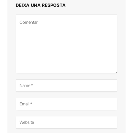
DEIXA UNA RESPOSTA