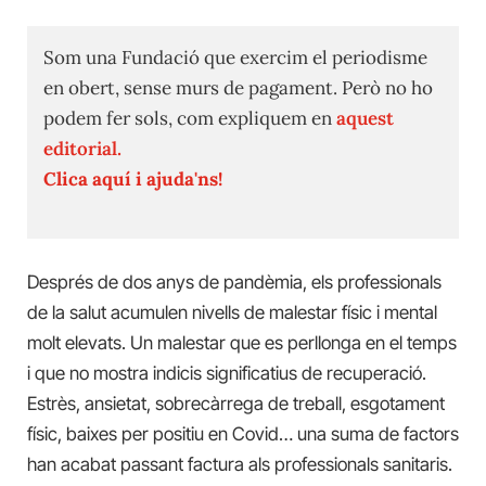
Som una Fundació que exercim el periodisme
en obert, sense murs de pagament. Però no ho
podem fer sols, com expliquem en
aquest
editorial.
Clica aquí i ajuda'ns!
Després de dos anys de pandèmia, els professionals
de la salut acumulen nivells de malestar físic i mental
molt elevats. Un malestar que es perllonga en el temps
i que no mostra indicis significatius de recuperació.
Estrès, ansietat, sobrecàrrega de treball, esgotament
físic, baixes per positiu en Covid… una suma de factors
han acabat passant factura als professionals sanitaris.