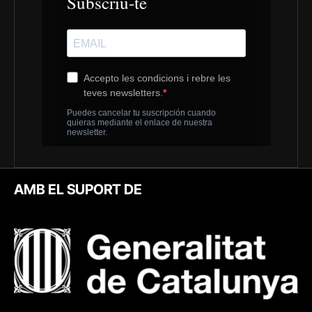
AMB EL SUPORT DE