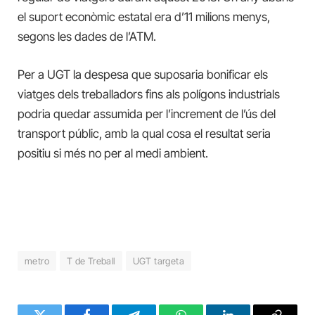
el suport econòmic estatal era d’11 milions menys,
segons les dades de l’ATM.
Per a UGT la despesa que suposaria bonificar els
viatges dels treballadors fins als
polígons industrials
podria quedar assumida per l’increment de l’ús del
transport públic, amb la qual cosa el resultat seria
positiu si més no per al medi ambient.
metro
T de Treball
UGT targeta