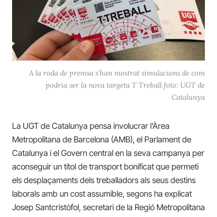
A la roda de premsa s’han mostrat simulacions de com
podria ser la nova targeta T Treball foto: UGT de
Catalunya
La UGT de Catalunya pensa involucrar l’Àrea
Metropolitana de Barcelona (AMB), el Parlament de
Catalunya i el Govern central en la seva campanya per
aconseguir un títol de transport bonificat que permeti
els desplaçaments dels treballadors als seus destins
laborals amb un cost assumible, segons ha explicat
Josep Santcristòfol, secretari de la Regió Metropolitana