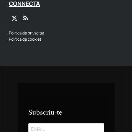
CONNECTA
X
RSS
(Twitter)
Política de privacitat
Política de cookies