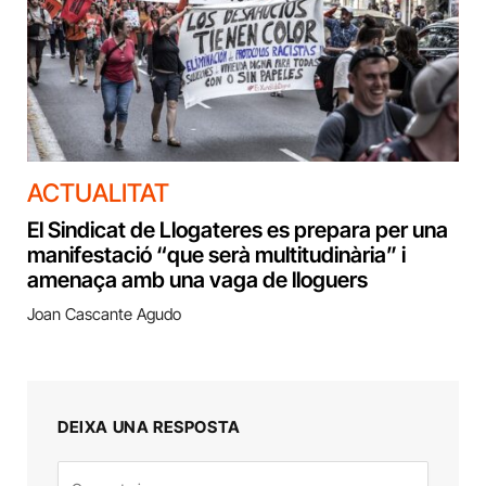
ACTUALITAT
El Sindicat de Llogateres es prepara per una
manifestació “que serà multitudinària” i
amenaça amb una vaga de lloguers
Joan Cascante Agudo
DEIXA UNA RESPOSTA