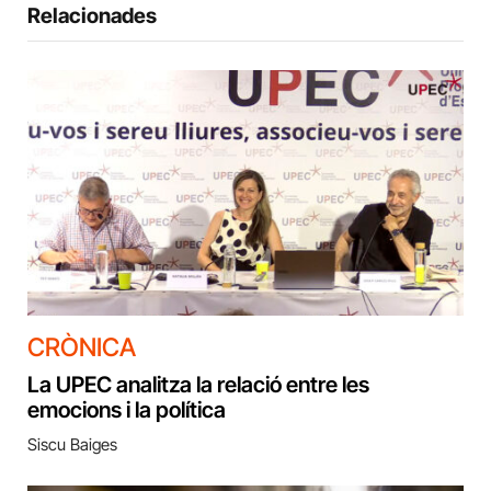
Relacionades
CRÒNICA
La UPEC analitza la relació entre les
emocions i la política
Siscu Baiges