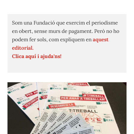
Som una Fundació que exercim el periodisme
en obert, sense murs de pagament. Però no ho
podem fer sols, com expliquem en
aquest
editorial.
Clica aquí i ajuda'ns!