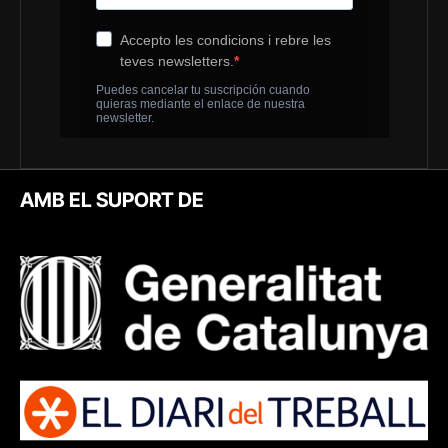
AMB EL SUPORT DE