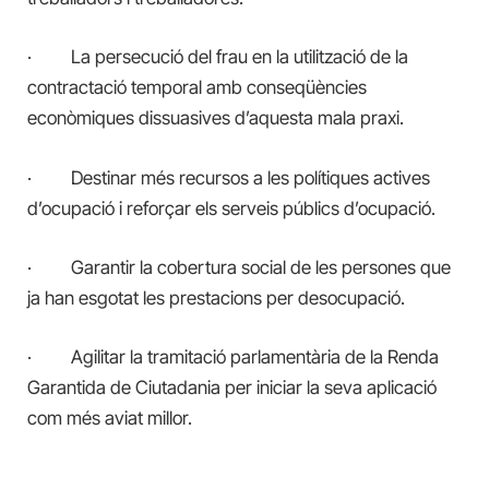
· La persecució del frau en la utilització de la
contractació temporal amb conseqüències
econòmiques dissuasives d’aquesta mala praxi.
· Destinar més recursos a les polítiques actives
d’ocupació i reforçar els serveis públics d’ocupació.
· Garantir la cobertura social de les persones que
ja han esgotat les prestacions per desocupació.
· Agilitar la tramitació parlamentària de la Renda
Garantida de Ciutadania per iniciar la seva aplicació
com més aviat millor.