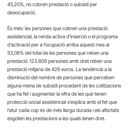
45,20%, no cobren prestació o subsidi per
desocupació.
És més: les persones que cobren una prestació
assistencial, la renda activa d’inserció o el programa
d’activació per a l’ocupació arriba aquest mes al
53,06% del total de les persones que reben una
prestació: 123.809 persones amb dret reben una
prestació mitjana de 426 euros. La tendència a la
disminució del nombre de persones que perceben
alguna mena de subsidi procedent de les cotitzacions
que ha fet i augmentar la xifra de les que tenen
protecció social assistencial s’explica amb el fet que
l’atur cada cop és de més llarga durada i els afectats
esgoten les prestacions a les quals tenen dret.