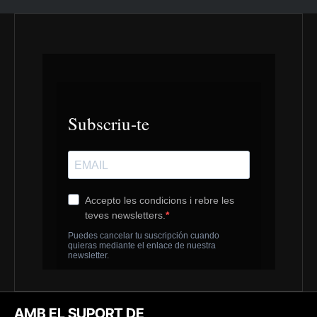
AMB EL SUPORT DE