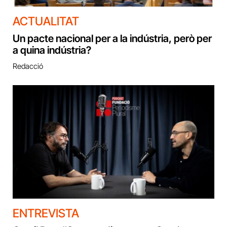
ACTUALITAT
Un pacte nacional per a la indústria, però per
a quina indústria?
Redacció
ENTREVISTA