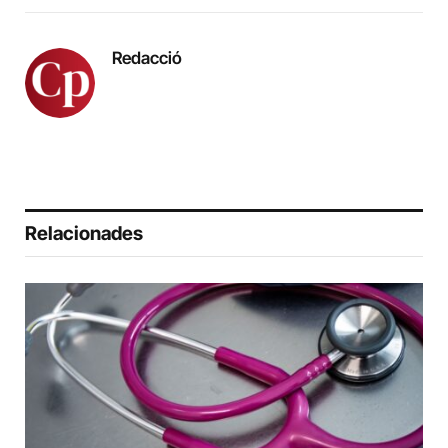
Redacció
Relacionades