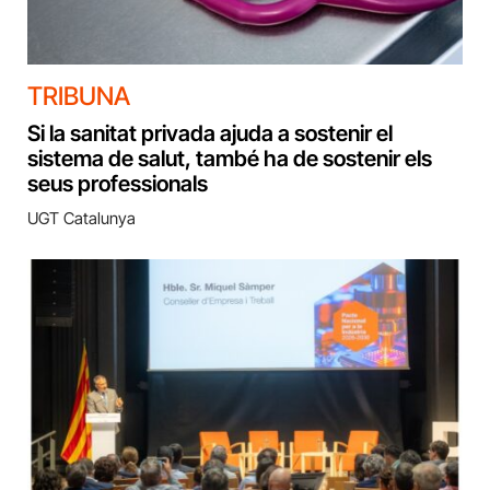
TRIBUNA
Si la sanitat privada ajuda a sostenir el
sistema de salut, també ha de sostenir els
seus professionals
UGT Catalunya