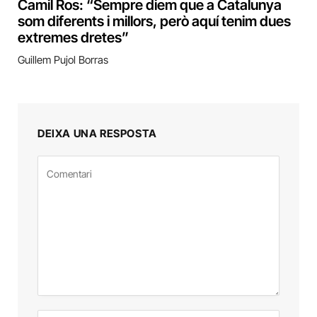
Camil Ros: “Sempre diem que a Catalunya
som diferents i millors, però aquí tenim dues
extremes dretes”
Guillem Pujol Borras
DEIXA UNA RESPOSTA