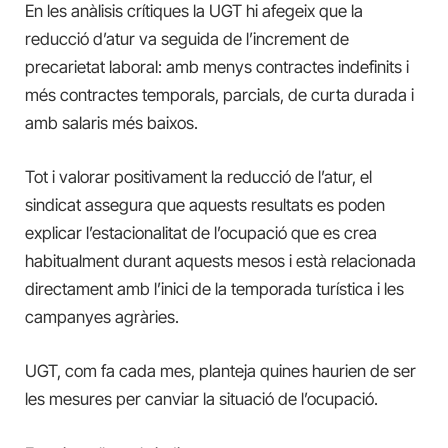
En les anàlisis crítiques la UGT hi afegeix que la
reducció d’atur va seguida de l’increment de
precarietat laboral: amb menys contractes indefinits i
més contractes temporals, parcials, de curta durada i
amb salaris més baixos.
Tot i valorar positivament la reducció de l’atur, el
sindicat assegura que aquests resultats es poden
explicar l’estacionalitat de l’ocupació que es crea
habitualment durant aquests mesos i està relacionada
directament amb l’inici de la temporada turística i les
campanyes agràries.
UGT, com fa cada mes, planteja quines haurien de ser
les mesures per canviar la situació de l’ocupació.