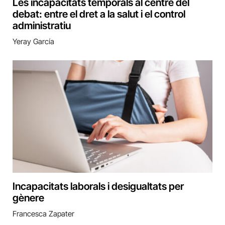
Les incapacitats temporals al centre del
debat: entre el dret a la salut i el control
administratiu
Yeray García
Incapacitats laborals i desigualtats per
gènere
Francesca Zapater