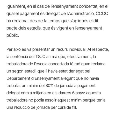
Igualment, en el cas de l’ensenyament concertat, en el
qual el pagament és delegat de l’Administració, CCOO
ha reclamat des de fa temps que s’apliqués el dit
pacte dels estadis, que és vigent en l’ensenyament
públic.
Per això es va presentar un recurs individual. Al respecte,
la sentència del TSJC afirma que, efectivament, la
treballadora de l’escola concertada té raó quan reclama
un segon estadi, que li havia estat denegat pel
Departament d’Ensenyament al·legant que no havia
treballat un mínim del 80% de jornada a pagament
delegat com a mitjana en els darrers 6 anys: aquesta
treballadora no podia assolir aquest mínim perquè tenia
una reducció de jornada per cura de fill.