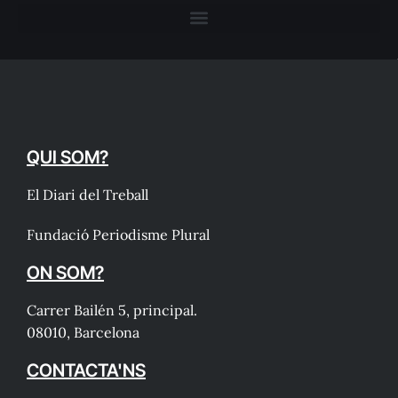
QUI SOM?
El Diari del Treball
Fundació Periodisme Plural
ON SOM?
Carrer Bailén 5, principal.
08010, Barcelona
CONTACTA'NS