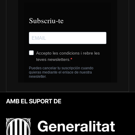
AMB EL SUPORT DE