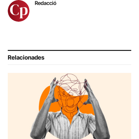
Redacció
Relacionades