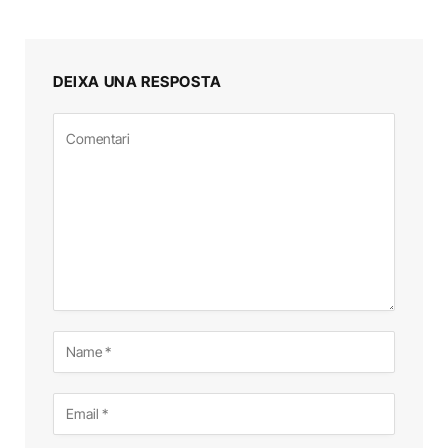
DEIXA UNA RESPOSTA