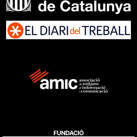
FUNDACIÓ