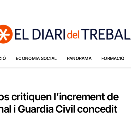
CIÓ
ECONOMIA SOCIAL
PANORAMA
FORMACIÓ
s critiquen l’increment de
nal i Guardia Civil concedit