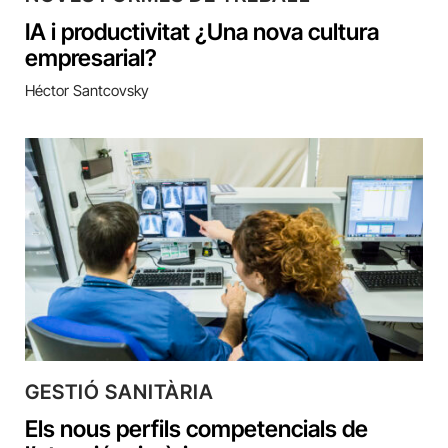
IA i productivitat ¿Una nova cultura
empresarial?
Héctor Santcovsky
GESTIÓ SANITÀRIA
Els nous perfils competencials de