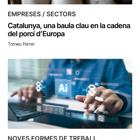
EMPRESES / SECTORS
Catalunya, una baula clau en la cadena
del porcí d’Europa
Tomeu Ferrer
NOVES FORMES DE TREBALL