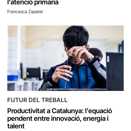
l’atenció primària
Francesca Zapater
FUTUR DEL TREBALL
Productivitat a Catalunya: l’equació
pendent entre innovació, energia i
talent