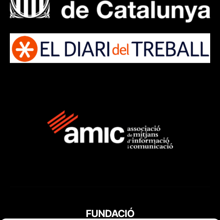
FUNDACIÓ