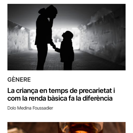
GÈNERE
La criança en temps de precarietat i
com la renda bàsica fa la diferència
Dolo Medina Foussadier