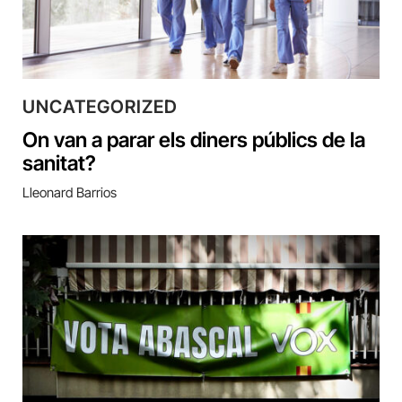
UNCATEGORIZED
On van a parar els diners públics de la
sanitat?
Lleonard Barrios