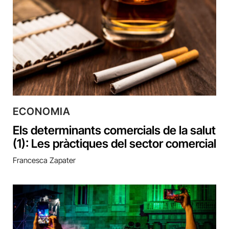
ECONOMIA
Els determinants comercials de la salut
(1): Les pràctiques del sector comercial
Francesca Zapater