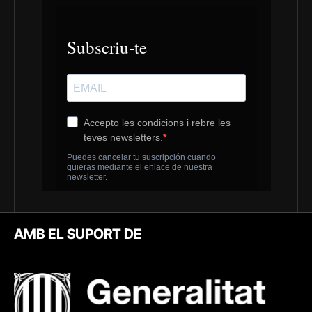
AMB EL SUPORT DE