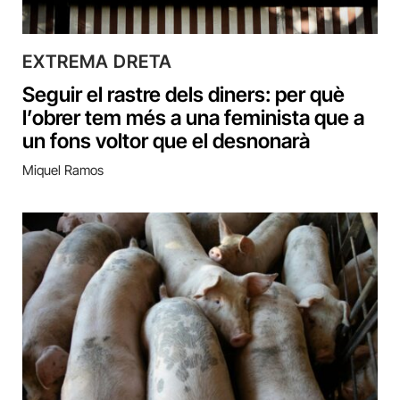
EXTREMA DRETA
Seguir el rastre dels diners: per què
l’obrer tem més a una feminista que a
un fons voltor que el desnonarà
Miquel Ramos