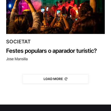
SOCIETAT
Festes populars o aparador turístic?
Jose Mansilla
LOAD MORE