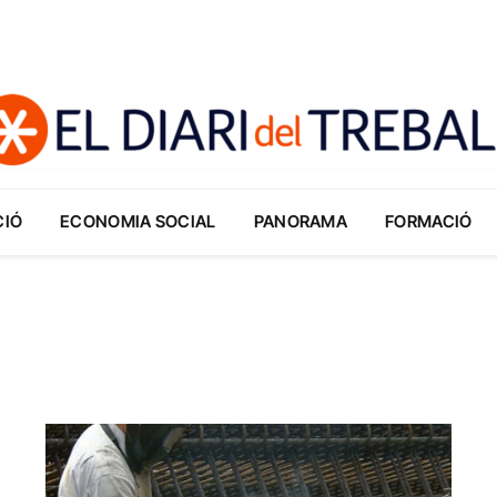
CIÓ
ECONOMIA SOCIAL
PANORAMA
FORMACIÓ