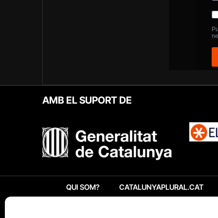
AMB EL SUPORT DE
QUI SOM?
CATALUNYAPLURAL.CAT