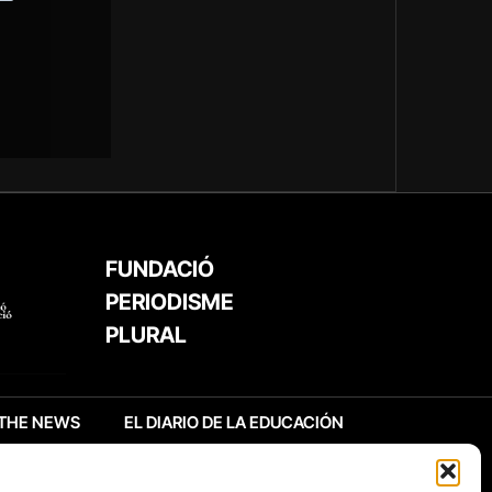
FUNDACIÓ
PERIODISME
PLURAL
THE NEWS
EL DIARIO DE LA EDUCACIÓN