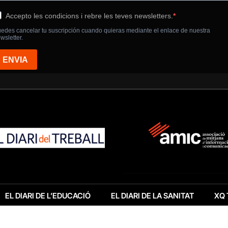
EL DIARI DE L’EDUCACIÓ
EL DIARI DE LA SANITAT
XQ 