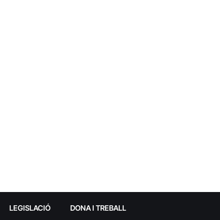
LEGISLACIÓ
DONA I TREBALL