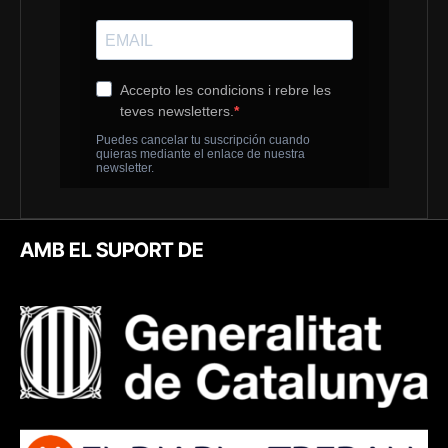
AMB EL SUPORT DE