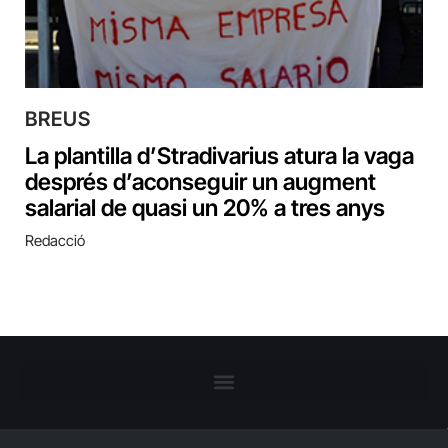
BREUS
La plantilla d’Stradivarius atura la vaga
després d’aconseguir un augment
salarial de quasi un 20% a tres anys
Redacció