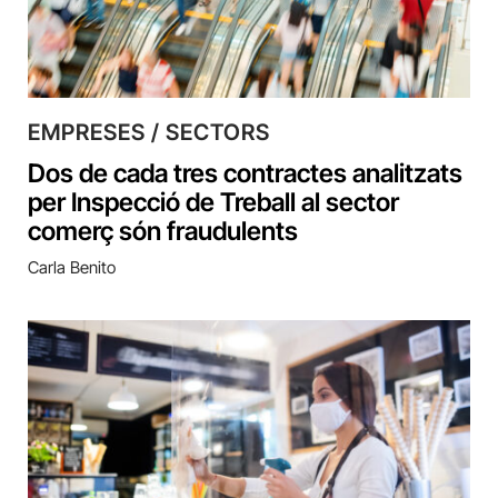
EMPRESES / SECTORS
Dos de cada tres contractes analitzats
per Inspecció de Treball al sector
comerç són fraudulents
Carla Benito