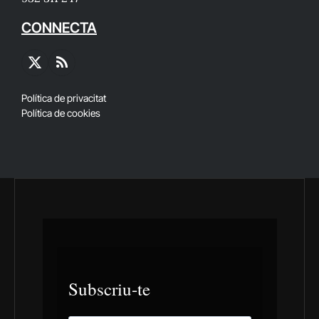
CONNECTA
X
RSS
(Twitter)
Política de privacitat
Política de cookies