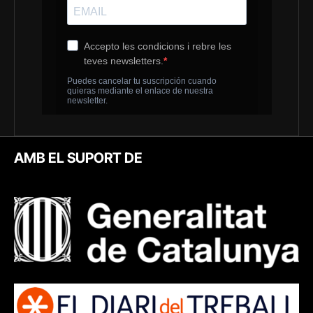
AMB EL SUPORT DE