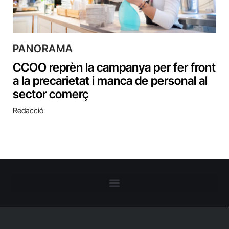
PANORAMA
CCOO reprèn la campanya per fer front
a la precarietat i manca de personal al
sector comerç
Redacció