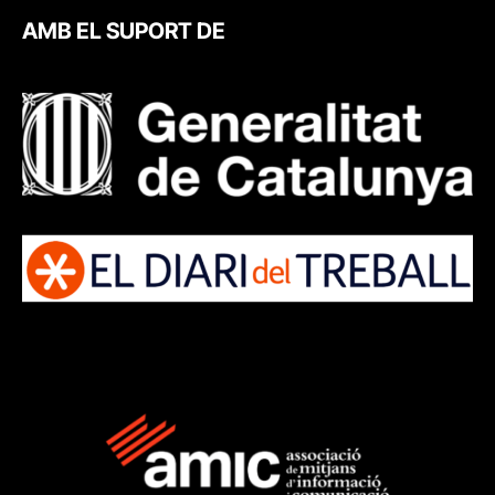
AMB EL SUPORT DE