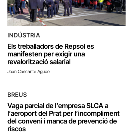
INDÚSTRIA
Els treballadors de Repsol es
manifesten per exigir una
revalorització salarial
Joan Cascante Agudo
BREUS
Vaga parcial de l’empresa SLCA a
l’aeroport del Prat per l’incompliment
del conveni i manca de prevenció de
riscos