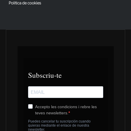
Política de cookies