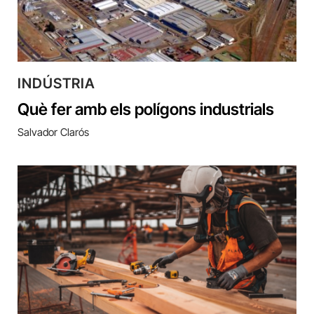
INDÚSTRIA
Què fer amb els polígons industrials
Salvador Clarós