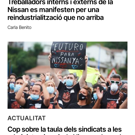
Treballadors interns i externs de la
Nissan es manifesten per una
reindustrialització que no arriba
Carla Benito
ACTUALITAT
Cop sobre la taula dels sindicats a les