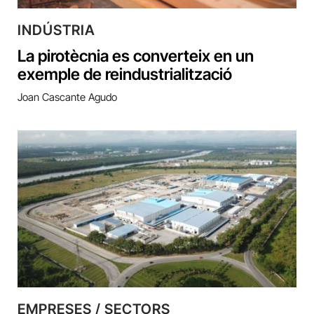
INDÚSTRIA
La pirotècnia es converteix en un
exemple de reindustrialització
Joan Cascante Agudo
EMPRESES / SECTORS