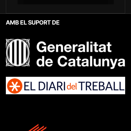
AMB EL SUPORT DE