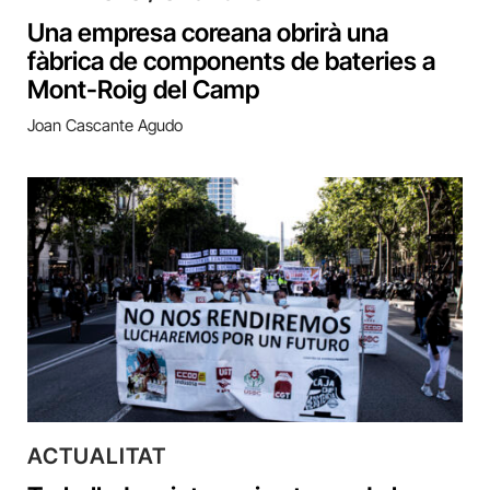
Una empresa coreana obrirà una
fàbrica de components de bateries a
Mont-Roig del Camp
Joan Cascante Agudo
ACTUALITAT