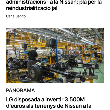
administracions i a la Nissan: pla per la
reindustrialització ja!
Carla Benito
PANORAMA
LG disposada a invertir 3.500M
d’euros als terrenys de Nissan a la