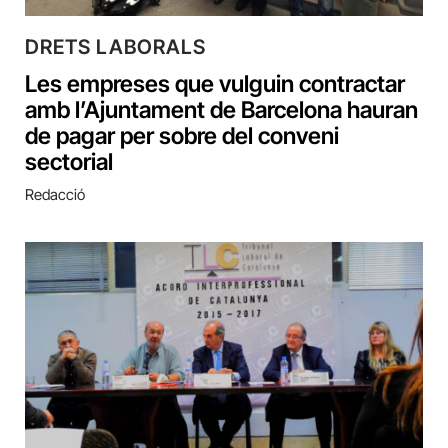
DRETS LABORALS
Les empreses que vulguin contractar
amb l’Ajuntament de Barcelona hauran
de pagar per sobre del conveni
sectorial
Redacció