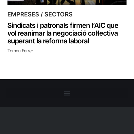
EMPRESES / SECTORS
Sindicats i patronals firmen l’AIC que
vol reanimar la negociació col·lectiva
superant la reforma laboral
Tomeu Ferrer