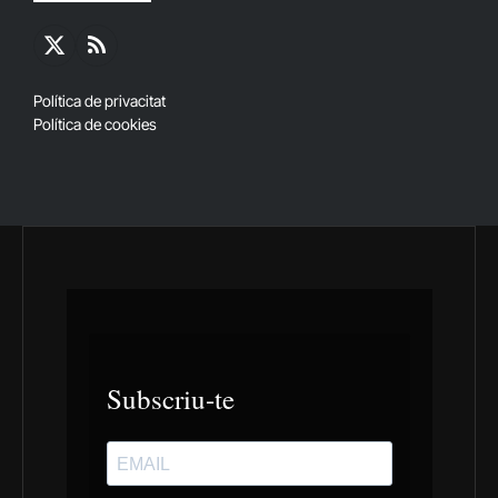
X
RSS
(Twitter)
Política de privacitat
Política de cookies