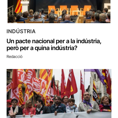
INDÚSTRIA
Un pacte nacional per a la indústria,
però per a quina indústria?
Redacció