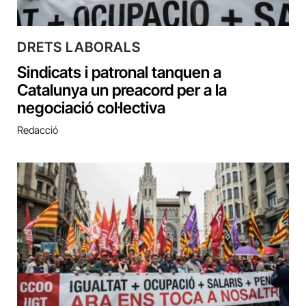
DRETS LABORALS
Sindicats i patronal tanquen a
Catalunya un preacord per a la
negociació col·lectiva
Redacció