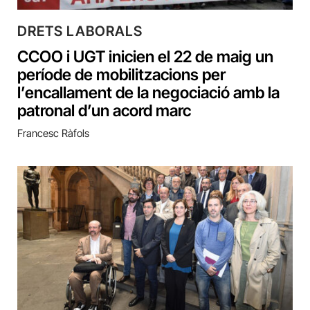
DRETS LABORALS
CCOO i UGT inicien el 22 de maig un
període de mobilitzacions per
l’encallament de la negociació amb la
patronal d’un acord marc
Francesc Ràfols