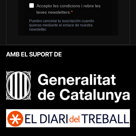
AMB EL SUPORT DE