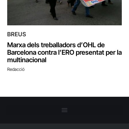
BREUS
Marxa dels treballadors d’OHL de
Barcelona contra l’ERO presentat per la
multinacional
Redacció