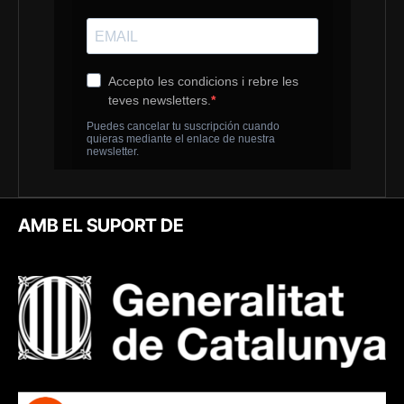
AMB EL SUPORT DE