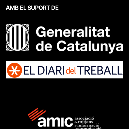
AMB EL SUPORT DE