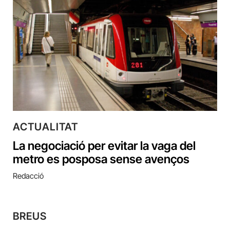
ACTUALITAT
La negociació per evitar la vaga del
metro es posposa sense avenços
Redacció
BREUS