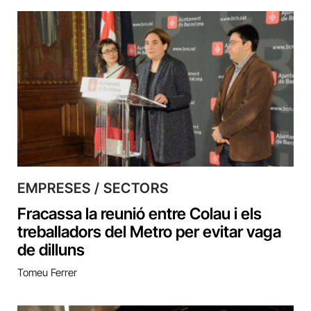
EMPRESES / SECTORS
Fracassa la reunió entre Colau i els
treballadors del Metro per evitar vaga
de dilluns
Tomeu Ferrer