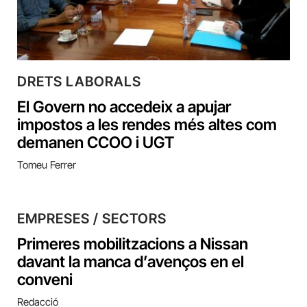
DRETS LABORALS
El Govern no accedeix a apujar
impostos a les rendes més altes com
demanen CCOO i UGT
Tomeu Ferrer
EMPRESES / SECTORS
Primeres mobilitzacions a Nissan
davant la manca d’avenços en el
conveni
Redacció