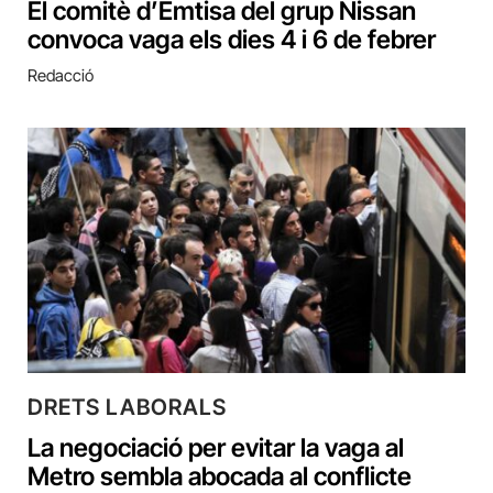
El comitè d’Emtisa del grup Nissan
convoca vaga els dies 4 i 6 de febrer
Redacció
DRETS LABORALS
La negociació per evitar la vaga al
Metro sembla abocada al conflicte