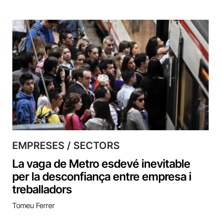
EMPRESES / SECTORS
La vaga de Metro esdevé inevitable
per la desconfiança entre empresa i
treballadors
Tomeu Ferrer